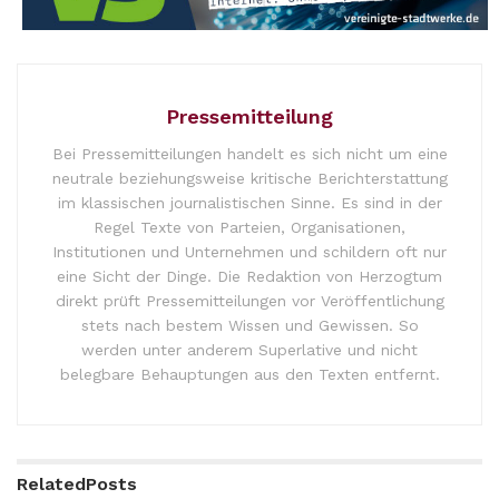
Pressemitteilung
Bei Pressemitteilungen handelt es sich nicht um eine
neutrale beziehungsweise kritische Berichterstattung
im klassischen journalistischen Sinne. Es sind in der
Regel Texte von Parteien, Organisationen,
Institutionen und Unternehmen und schildern oft nur
eine Sicht der Dinge. Die Redaktion von Herzogtum
direkt prüft Pressemitteilungen vor Veröffentlichung
stets nach bestem Wissen und Gewissen. So
werden unter anderem Superlative und nicht
belegbare Behauptungen aus den Texten entfernt.
Related
Posts