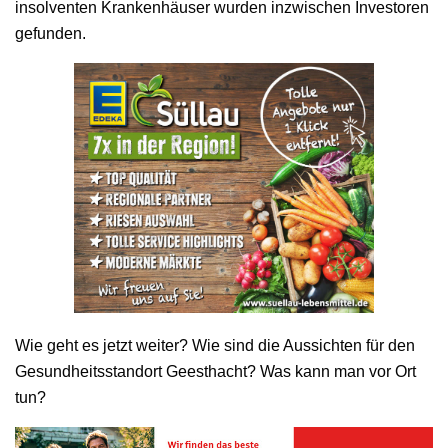
insolventen Krankenhäuser wurden inzwischen Investoren
gefunden.
Wie geht es jetzt weiter? Wie sind die Aussichten für den
Gesundheitsstandort Geesthacht? Was kann man vor Ort
tun?