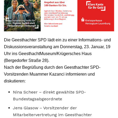
Die Geesthachter SPD lädt ein zu einer Informations- und
Diskussionsveranstaltung am Donnerstag, 23. Januar, 19
Uhr ins GeesthachtMuseum/Krügersches Haus
(Bergedorfer Straße 28).
Nach der Begrüßung durch den Geesthachter SPD-
Vorsitzenden Muammer Kazanci informieren und
diskutieren:
Nina Scheer – direkt gewählte SPD-
Bundestagsabgeordnete
Jens Glasow – Vorsitzender der
Mitarbeitervertretung im Geesthachter