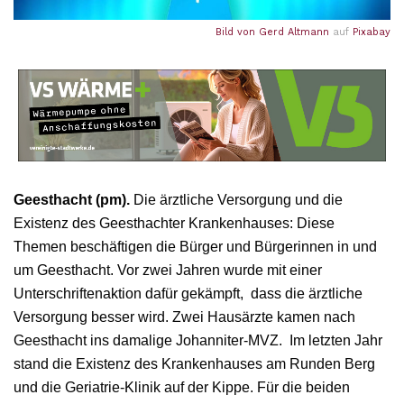
Bild von
Gerd Altmann
auf
Pixabay
Geesthacht (pm).
Die ärztliche Versorgung und die
Existenz des Geesthachter Krankenhauses: Diese
Themen beschäftigen die Bürger und Bürgerinnen in und
um Geesthacht. Vor zwei Jahren wurde mit einer
Unterschriftenaktion dafür gekämpft, dass die ärztliche
Versorgung besser wird. Zwei Hausärzte kamen nach
Geesthacht ins damalige Johanniter-MVZ. Im letzten Jahr
stand die Existenz des Krankenhauses am Runden Berg
und die Geriatrie-Klinik auf der Kippe. Für die beiden