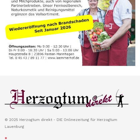
© 2025 Herzogtum direkt - DIE Onlinezeitung für Herzogtum
Lauenburg
*