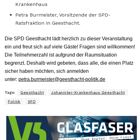
Krankenhaus
Petra Burmeister, Vorsitzende der SPD-
Ratsfraktion in Geesthacht.
Die SPD Geesthacht lädt herzlich zu dieser Veranstaltung
ein und freut sich auf viele Gäste! Fragen sind willkommen!
Die Teilnehmerzahl ist aufgrund der Raumsituation
begrenzt. Deshalb wird gebeten, dass alle, die einen Platz
sicher haben möchten, sich anmelden
unter:
petra.burmeister@geesthacht-politik.de
Tags:
Geesthacht
Johanniter-Krankenhaus Geesthacht
Politik
SPD