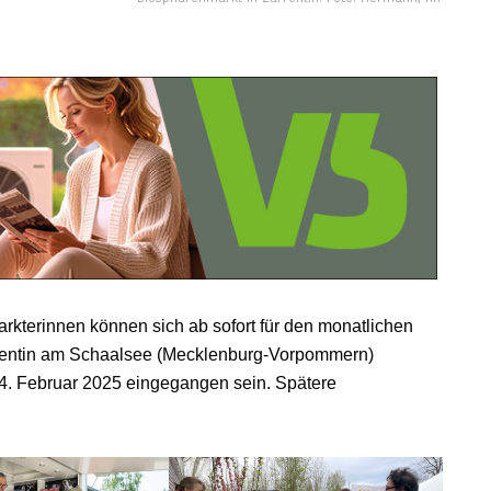
rkterinnen können sich ab sofort für den monatlichen
rrentin am Schaalsee (Mecklenburg-Vorpommern)
. Februar 2025 eingegangen sein. Spätere