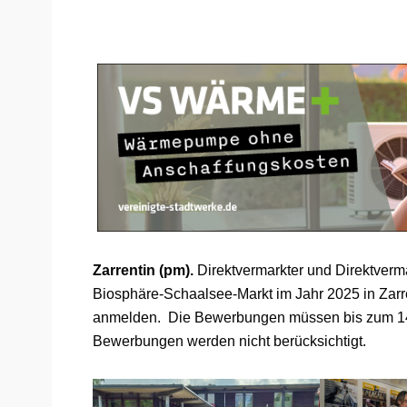
Zarrentin (pm).
Direktvermarkter und Direktverma
Biosphäre-Schaalsee-Markt im Jahr 2025 in Za
anmelden. Die Bewerbungen müssen bis zum 14
Bewerbungen werden nicht berücksichtigt.