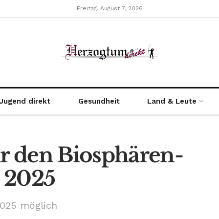
Freitag, August 7, 2026
Jugend direkt
Gesundheit
Land & Leute
r den Biosphären-
 2025
2025 möglich