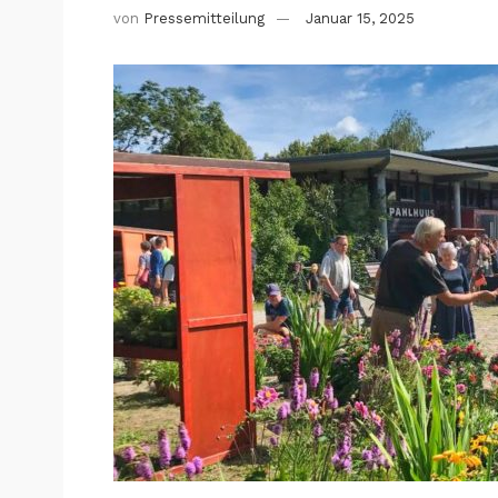
von
Pressemitteilung
Januar 15, 2025