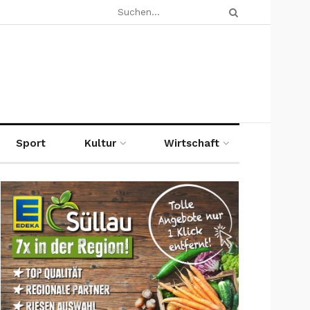
Sport
Kultur
Wirtschaft