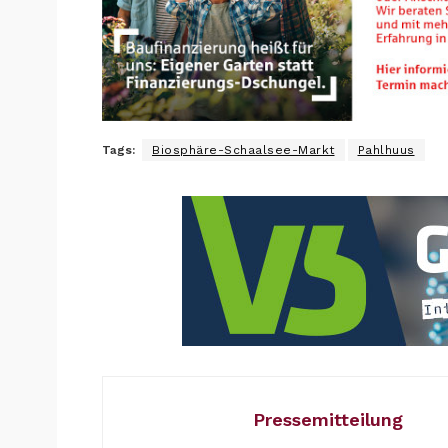
Tags:
Biosphäre-Schaalsee-Markt
Pahlhuus
Pressemitteilung