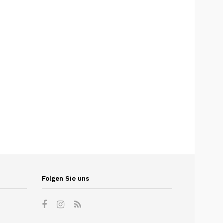
Folgen Sie uns