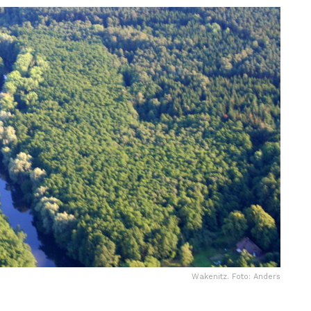
Wakenitz. Foto: Anders