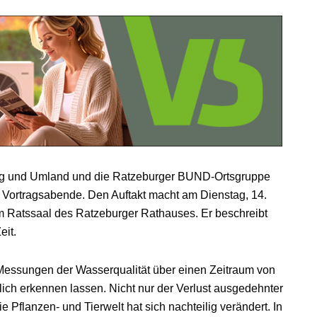
rg und Umland und die Ratzeburger BUND-Ortsgruppe
Vortragsabende. Den Auftakt macht am Dienstag, 14.
m Ratssaal des Ratzeburger Rathauses. Er beschreibt
eit.
Messungen der Wasserqualität über einen Zeitraum von
ich erkennen lassen. Nicht nur der Verlust ausgedehnter
 Pflanzen- und Tierwelt hat sich nachteilig verändert. In