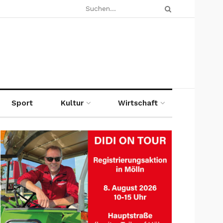
Sport
Kultur
Wirtschaft