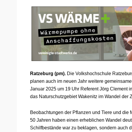
Ratzeburg (pm).
Die Volkshochschule Ratzebu
planen auch im neuen Jahr weitere gemeinsame 
Januar 2025 um 19 Uhr Referent Jörg Clement i
das Naturschutzgebiet Wakenitz im Wandel der Z
Beobachtungen der Pflanzen und Tiere und die 
50 Jahren haben einen erheblichen Wandel deutl
Schilfbestände war zu beklagen, sondern auch die