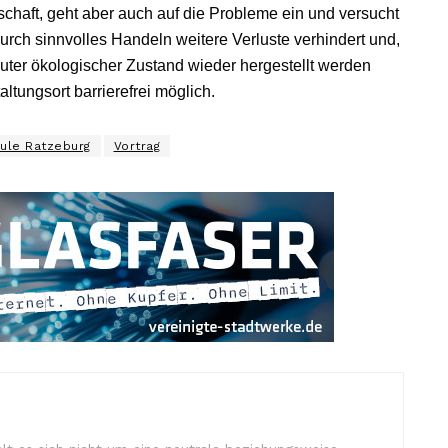
schaft, geht aber auch auf die Probleme ein und versucht
rch sinnvolles Handeln weitere Verluste verhindert und,
guter ökologischer Zustand wieder hergestellt werden
altungsort barrierefrei möglich.
ule Ratzeburg
Vortrag