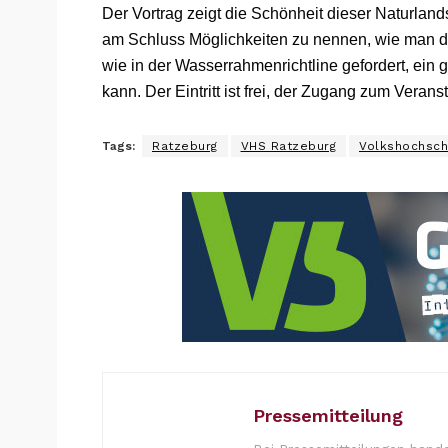
Der Vortrag zeigt die Schönheit dieser Naturland
am Schluss Möglichkeiten zu nennen, wie man du
wie in der Wasserrahmenrichtline gefordert, ein 
kann. Der Eintritt ist frei, der Zugang zum Veranst
Tags:
Ratzeburg
VHS Ratzeburg
Volkshochsch
Pressemitteilung