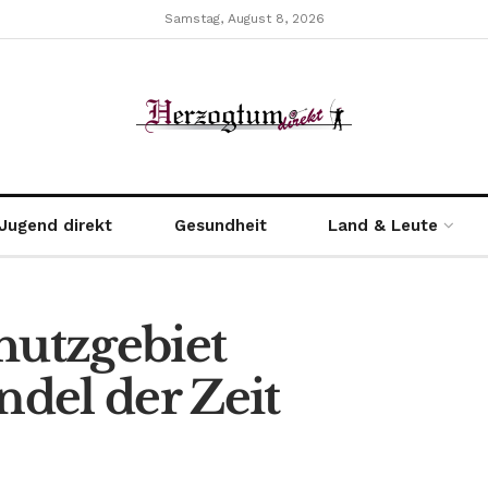
Samstag, August 8, 2026
Jugend direkt
Gesundheit
Land & Leute
hutzgebiet
del der Zeit