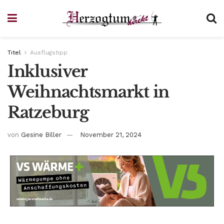
Titel
Ausflugstipp
Inklusiver
Weihnachtsmarkt in
Ratzeburg
von
Gesine Biller
November 21, 2024