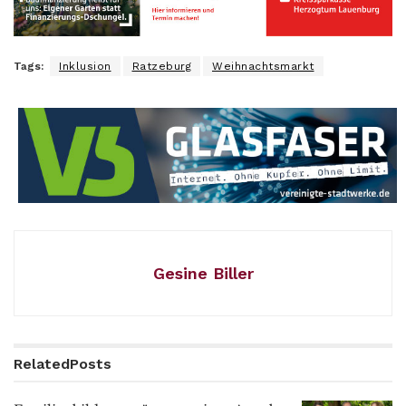
Tags:
Inklusion
Ratzeburg
Weihnachtsmarkt
Gesine Biller
Related
Posts