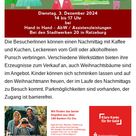
Die BesucherInnen können einen Nachmittag mit Kaffee
und Kuchen, Leckereien vom Grill oder alkoholfreien
Punsch verbringen. Verschiedene Werkstätten bieten ihre
Erzeugnisse zum Verkauf an, auch Weihnachtsbäume sind
im Angebot. Kinder können sich schminken lassen und auf
den Weihnachtmann freuen, der im Laufe des Nachmittags
zu Besuch kommt. Parkmöglichkeiten sind vorhanden, der
Zugang ist barrierefrei.