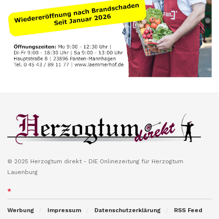
© 2025 Herzogtum direkt - DIE Onlinezeitung für Herzogtum
Lauenburg
*
Werbung
Impressum
Datenschutzerklärung
RSS Feed