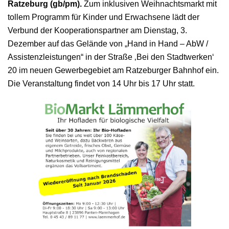
Ratzeburg (gb/pm).
Zum inklusiven Weihnachtsmarkt mit
tollem Programm für Kinder und Erwachsene lädt der
Verbund der Kooperationspartner am Dienstag, 3.
Dezember auf das Gelände von „Hand in Hand – AbW /
Assistenzleistungen“ in der Straße ‚Bei den Stadtwerken‘
20 im neuen Gewerbegebiet am Ratzeburger Bahnhof ein.
Die Veranstaltung findet von 14 Uhr bis 17 Uhr statt.