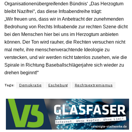
Organisationenübergreifenden Bündnis‘ „Das Herzogtum
bleibt Nazifrei“, das diese Infoabendreihe trägt:
„Wir freuen uns, dass wir in Anbetracht der zunehmenden
Bedrohung von Rechts Infoabende zur rechten Szene dicht
bei den Menschen hier bei uns im Herzogtum anbieten
können. Der Ton wird rauher, die Rechten versuchen nicht
mal mehr, ihre menschenverachtende Ideologie zu
verstecken, und wir werden nicht tatenlos zusehen, wie die
Spirale in Richtung Baseballschlägerjahre sich wieder zu
drehen beginnt!“
Tags:
Demokratie
Escheburg
Rechtsextremismus