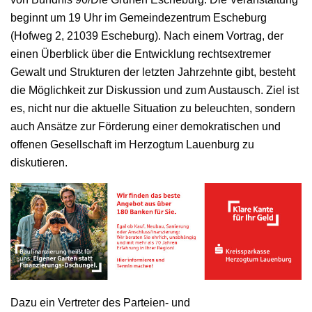
beginnt um 19 Uhr im Gemeindezentrum Escheburg
(Hofweg 2, 21039 Escheburg). Nach einem Vortrag, der
einen Überblick über die Entwicklung rechtsextremer
Gewalt und Strukturen der letzten Jahrzehnte gibt, besteht
die Möglichkeit zur Diskussion und zum Austausch. Ziel ist
es, nicht nur die aktuelle Situation zu beleuchten, sondern
auch Ansätze zur Förderung einer demokratischen und
offenen Gesellschaft im Herzogtum Lauenburg zu
diskutieren.
Dazu ein Vertreter des Parteien- und