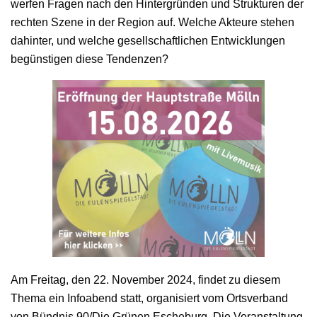
werfen Fragen nach den Hintergründen und Strukturen der
rechten Szene in der Region auf. Welche Akteure stehen
dahinter, und welche gesellschaftlichen Entwicklungen
begünstigen diese Tendenzen?
Am Freitag, den 22. November 2024, findet zu diesem
Thema ein Infoabend statt, organisiert vom Ortsverband
von Bündnis 90/Die Grünen Escheburg. Die Veranstaltung