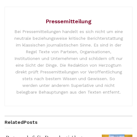
Pressemitteilung
Bei Pressemitteilungen handelt es sich nicht um eine
neutrale beziehungsweise kritische Berichterstattung
im klassischen journalistischen Sinne. Es sind in der
Regel Texte von Parteien, Organisationen,
Institutionen und Unternehmen und schildern oft nur
eine Sicht der Dinge. Die Redaktion von Herzogtum
direkt prüft Pressemitteilungen vor Veröffentlichung
stets nach bestem Wissen und Gewissen. So
werden unter anderem Superlative und nicht
belegbare Behauptungen aus den Texten entfernt.
Related
Posts