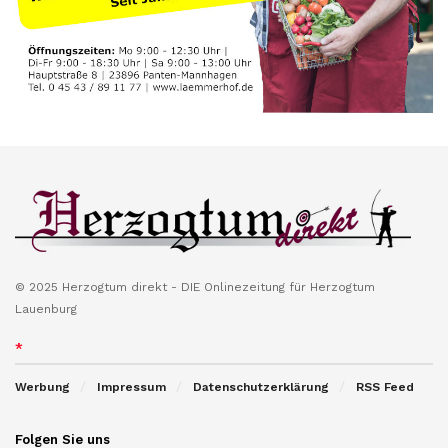
© 2025 Herzogtum direkt - DIE Onlinezeitung für Herzogtum
Lauenburg
*
Werbung
Impressum
Datenschutzerklärung
RSS Feed
Folgen Sie uns