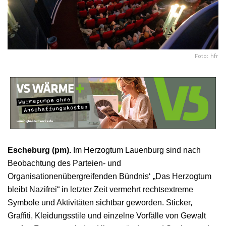
Foto: hfr
Escheburg (pm).
Im Herzogtum Lauenburg sind nach
Beobachtung des Parteien- und
Organisationenübergreifenden Bündnis‘ „Das Herzogtum
bleibt Nazifrei“ in letzter Zeit vermehrt rechtsextreme
Symbole und Aktivitäten sichtbar geworden. Sticker,
Graffiti, Kleidungsstile und einzelne Vorfälle von Gewalt