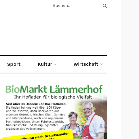
Sport
Kultur
Wirtschaft