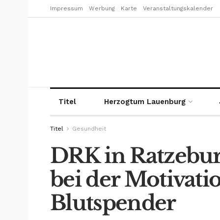
Impressum
Werbung
Karte
Veranstaltungskalender
Titel
Herzogtum Lauenburg
Titel
Gesundheit
DRK in Ratzebur
bei der Motivati
Blutspender