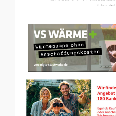
Blutspendedi