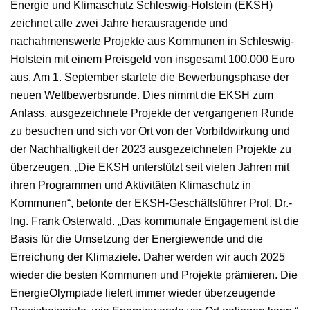
Energie und Klimaschutz Schleswig-Holstein (EKSH)
zeichnet alle zwei Jahre herausragende und
nachahmenswerte Projekte aus Kommunen in Schleswig-
Holstein mit einem Preisgeld von insgesamt 100.000 Euro
aus. Am 1. September startete die Bewerbungsphase der
neuen Wettbewerbsrunde. Dies nimmt die EKSH zum
Anlass, ausgezeichnete Projekte der vergangenen Runde
zu besuchen und sich vor Ort von der Vorbildwirkung und
der Nachhaltigkeit der 2023 ausgezeichneten Projekte zu
überzeugen. „Die EKSH unterstützt seit vielen Jahren mit
ihren Programmen und Aktivitäten Klimaschutz in
Kommunen“, betonte der EKSH-Geschäftsführer Prof. Dr.-
Ing. Frank Osterwald. „Das kommunale Engagement ist die
Basis für die Umsetzung der Energiewende und die
Erreichung der Klimaziele. Daher werden wir auch 2025
wieder die besten Kommunen und Projekte prämieren. Die
EnergieOlympiade liefert immer wieder überzeugende