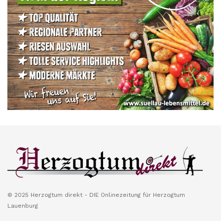
© 2025 Herzogtum direkt - DIE Onlinezeitung für Herzogtum
Lauenburg