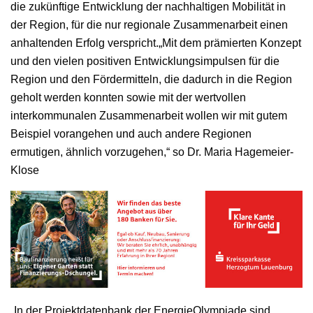
die zukünftige Entwicklung der nachhaltigen Mobilität in
der Region, für die nur regionale Zusammenarbeit einen
anhaltenden Erfolg verspricht.„Mit dem prämierten Konzept
und den vielen positiven Entwicklungsimpulsen für die
Region und den Fördermitteln, die dadurch in die Region
geholt werden konnten sowie mit der wertvollen
interkommunalen Zusammenarbeit wollen wir mit gutem
Beispiel vorangehen und auch andere Regionen
ermutigen, ähnlich vorzugehen,“ so Dr. Maria Hagemeier-
Klose
„In der Projektdatenbank der EnergieOlympiade sind