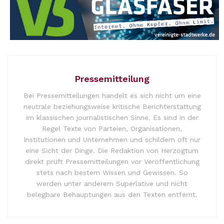
Pressemitteilung
Bei Pressemitteilungen handelt es sich nicht um eine
neutrale beziehungsweise kritische Berichterstattung
im klassischen journalistischen Sinne. Es sind in der
Regel Texte von Parteien, Organisationen,
Institutionen und Unternehmen und schildern oft nur
eine Sicht der Dinge. Die Redaktion von Herzogtum
direkt prüft Pressemitteilungen vor Veröffentlichung
stets nach bestem Wissen und Gewissen. So
werden unter anderem Superlative und nicht
belegbare Behauptungen aus den Texten entfernt.