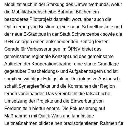
Mobilität auch in der Stärkung des Umweltverbunds, wofür
die Mobilitätsdrehscheibe Bahnhof Büchen ein
besonderes Pilotprojekt darstellt, wozu aber auch die
Optimierung von Buslinien, eine neue Schnellbuslinie und
der neue E-Stadtbus in der Stadt Schwarzenbek sowie die
B+R-Anlagen einen entscheidenden Beitrag leisten.
Gerade für Verbesserungen im ÖPNV bietet das
gemeinsame regionale Konzept und das gemeinsame
Auftreten der Kooperationspartner eine starke Grundlage
gegenüber Entscheidungs- und Aufgabenträgern und ist
somit ein wichtiger Erfolgsfaktor. Der intensive Austausch
schafft Synergieeffekte und die Kommunen der Region
lernen voneinander. Das vereinfacht die tatsächliche
Umsetzung der Projekte und die Einwerbung von
Fördermitteln hierfür enorm. Die Fokussierung auf
Maßnahmen mit Quick-Wins und langfristige
Leitmaßnahmen bildet einen praxisorientierten Rahmen für