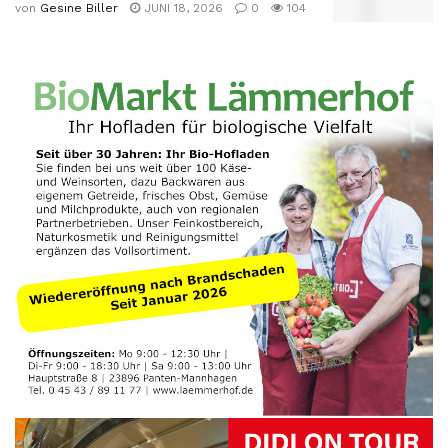
von
Gesine Biller
JUNI 18, 2026
0
104