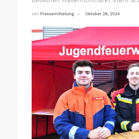
von
Pressemitteilung
Oktober 28, 2024