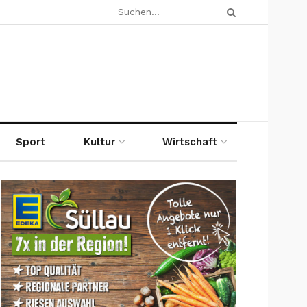
Sport
Kultur
Wirtschaft