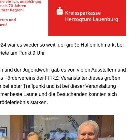
4 war es wieder so weit, der große Hallenflohmarkt bei
rtete um Punkt 9 Uhr.
 und der Jugendwehr gab es von vielen Ausstellern und
s Fördervereins der FFRZ, Veranstalter dieses großen
beliebter Treffpunkt und ist bei dieser Veranstaltung
mmer beste Laune und die Besuchenden konnten sich
rödelerlebnis stärken.