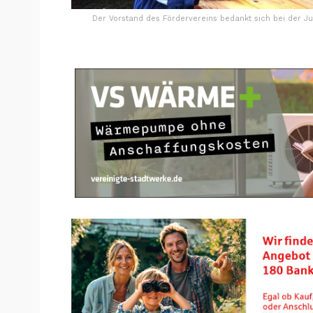
Der Vorstand des Fördervereins bedankt sich bei der J