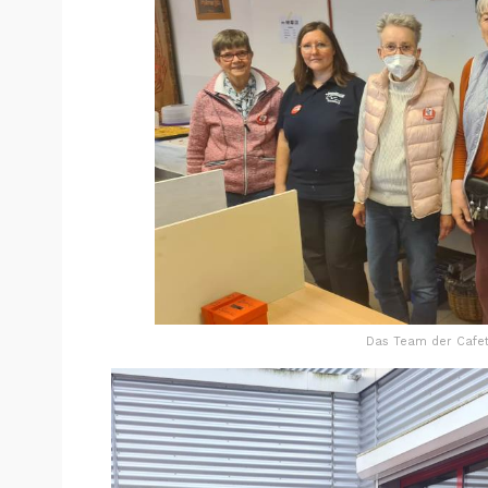
Das Team der Cafeter