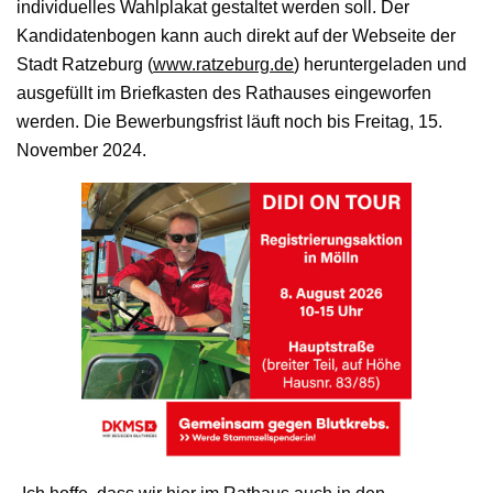
individuelles Wahlplakat gestaltet werden soll. Der
Kandidatenbogen kann auch direkt auf der Webseite der
Stadt Ratzeburg (
www.ratzeburg.de
) heruntergeladen und
ausgefüllt im Briefkasten des Rathauses eingeworfen
werden. Die Bewerbungsfrist läuft noch bis Freitag, 15.
November 2024.