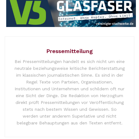
Pressemitteilung
Bei Pressemitteilungen handelt es sich nicht um eine
neutrale beziehungsweise kritische Berichterstattung
im klassischen journalistischen Sinne. Es sind in der
Regel Texte von Parteien, Organisationen,
Institutionen und Unternehmen und schildern oft nur
eine Sicht der Dinge. Die Redaktion von Herzogtum
direkt prüft Pressemitteilungen vor Veröffentlichung
stets nach bestem Wissen und Gewissen. So
werden unter anderem Superlative und nicht
belegbare Behauptungen aus den Texten entfernt.