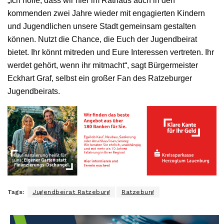
„Ich hoffe, dass wir hier im Rathaus auch in den
kommenden zwei Jahre wieder mit engagierten Kindern
und Jugendlichen unsere Stadt gemeinsam gestalten
können. Nutzt die Chance, die Euch der Jugendbeirat
bietet. Ihr könnt mitreden und Eure Interessen vertreten. Ihr
werdet gehört, wenn ihr mitmacht“, sagt Bürgermeister
Eckhart Graf, selbst ein großer Fan des Ratzeburger
Jugendbeirats.
Tags:
Jugendbeirat Ratzeburg
Ratzeburg