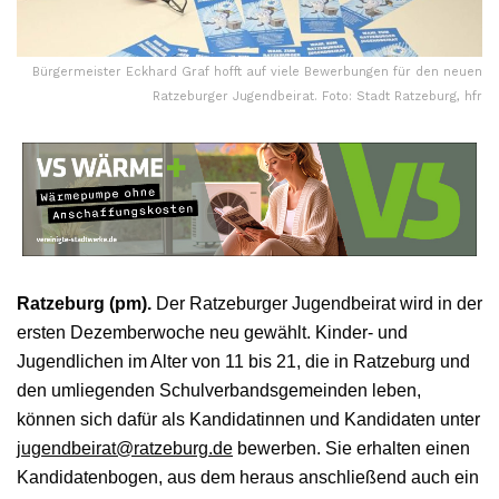
Bürgermeister Eckhard Graf hofft auf viele Bewerbungen für den neuen
Ratzeburger Jugendbeirat. Foto: Stadt Ratzeburg, hfr
Ratzeburg (pm).
Der Ratzeburger Jugendbeirat wird in der
ersten Dezemberwoche neu gewählt. Kinder- und
Jugendlichen im Alter von 11 bis 21, die in Ratzeburg und
den umliegenden Schulverbandsgemeinden leben,
können sich dafür als Kandidatinnen und Kandidaten unter
jugendbeirat@ratzeburg.de
bewerben. Sie erhalten einen
Kandidatenbogen, aus dem heraus anschließend auch ein