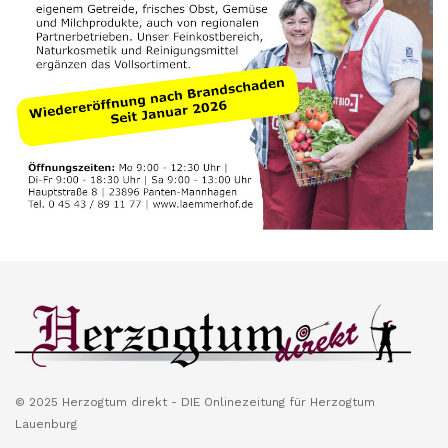
© 2025 Herzogtum direkt - DIE Onlinezeitung für Herzogtum
Lauenburg