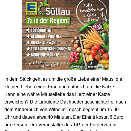
In dem Stück geht es um die große Liebe einer Maus, die
kleinen Lieben einer Frau und natürlich um die Katze.
Kann eine wahre Mäuseliebe das Herz einer Katze
erweichen? Die turbulente Dachbodengeschichte frei nach
dem Kinderbuch von Wilhelm Topsch beginnt um 15.30
Uhr und dauert etwa 40 Minuten. Der Eintritt kostet 6 Euro
pro Person. Der Veranstalter des TiP, der Förderverein