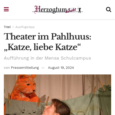
Titel
Ausflugstipp
Theater im Pahlhuus:
„Katze, liebe Katze“
Aufführung in der Mensa Schulcampus
von
Pressemitteilung
August 19, 2024