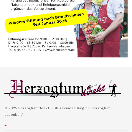
© 2025 Herzogtum direkt - DIE Onlinezeitung für Herzogtum
Lauenburg
*