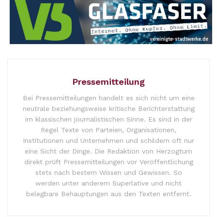
Pressemitteilung
Bei Pressemitteilungen handelt es sich nicht um eine
neutrale beziehungsweise kritische Berichterstattung
im klassischen journalistischen Sinne. Es sind in der
Regel Texte von Parteien, Organisationen,
Institutionen und Unternehmen und schildern oft nur
eine Sicht der Dinge. Die Redaktion von Herzogtum
direkt prüft Pressemitteilungen vor Veröffentlichung
stets nach bestem Wissen und Gewissen. So
werden unter anderem Superlative und nicht
belegbare Behauptungen aus den Texten entfernt.