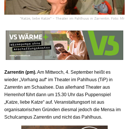
"Katze, liebe Katze" - Theater im Pahlhuus in Zarrentin. Foto: hfr
Zarrentin (pm).
Am Mittwoch, 4. September heißt es
wieder „Vorhang auf“ im Theater im Pahlhuus (TiP) in
Zarrentin am Schaalsee. Das allerhand Theater aus
Herrenhof führt dann um 15.30 Uhr das Puppenspiel
„Katze, liebe Katze“ auf. Veranstaltungsort ist aus
organisatorischen Gründen diesmal jedoch die Mensa im
Schulcampus Zarrentin und nicht das Pahlhuus.