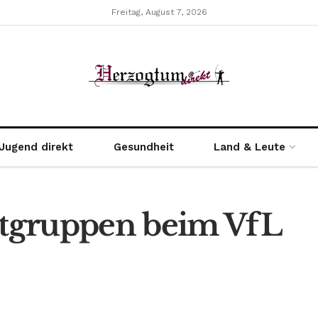
Freitag, August 7, 2026
Jugend direkt
Gesundheit
Land & Leute
tgruppen beim VfL