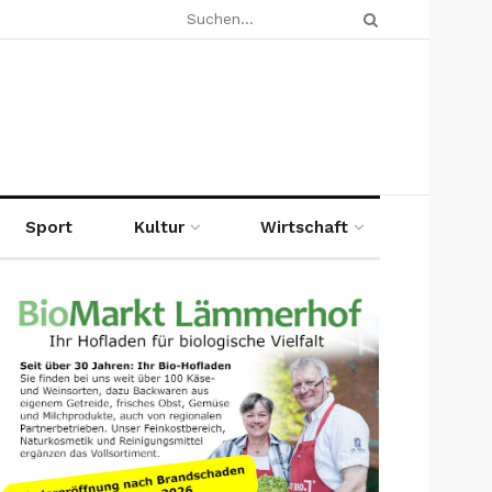
Sport
Kultur
Wirtschaft