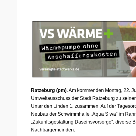
Ratzeburg (pm).
Am kommenden Montag, 22. Juli 
Umweltausschuss der Stadt Ratzeburg zu seiner 
Unter den Linden 1, zusammen. Auf der Tagesor
Neubau der Schwimmhalle „Aqua Siwa“ im Rah
„Zukunftsgestaltung Daseinsvorsorge“, diverse
Nachbargemeinden.