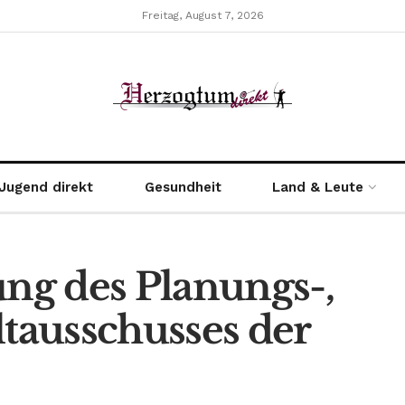
Freitag, August 7, 2026
Jugend direkt
Gesundheit
Land & Leute
ung des Planungs-,
ausschusses der