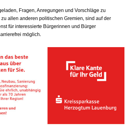
eladen, Fragen, Anregungen und Vorschläge zu
 zu allen anderen politischen Gremien, sind auf der
nst für interessierte Bürgerinnen und Bürger
arrierefrei möglich.