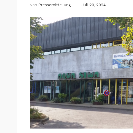
von
Pressemitteilung
Juli 20, 2024