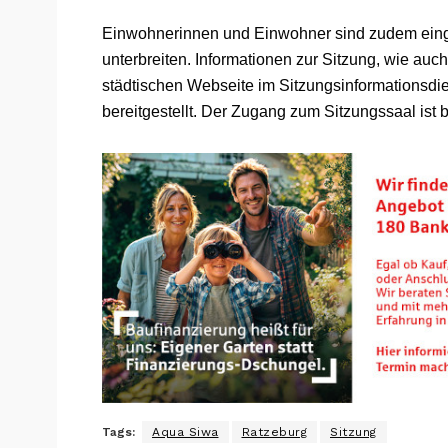
Einwohnerinnen und Einwohner sind zudem eing
unterbreiten. Informationen zur Sitzung, wie auch
städtischen Webseite im Sitzungsinformationsdie
bereitgestellt. Der Zugang zum Sitzungssaal ist b
Tags:
Aqua Siwa
Ratzeburg
Sitzung