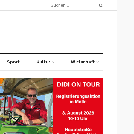
Sport
Kultur
Wirtschaft