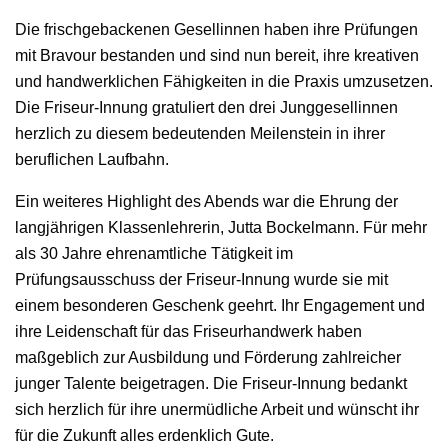
Die frischgebackenen Gesellinnen haben ihre Prüfungen
mit Bravour bestanden und sind nun bereit, ihre kreativen
und handwerklichen Fähigkeiten in die Praxis umzusetzen.
Die Friseur-Innung gratuliert den drei Junggesellinnen
herzlich zu diesem bedeutenden Meilenstein in ihrer
beruflichen Laufbahn.
Ein weiteres Highlight des Abends war die Ehrung der
langjährigen Klassenlehrerin, Jutta Bockelmann. Für mehr
als 30 Jahre ehrenamtliche Tätigkeit im
Prüfungsausschuss der Friseur-Innung wurde sie mit
einem besonderen Geschenk geehrt. Ihr Engagement und
ihre Leidenschaft für das Friseurhandwerk haben
maßgeblich zur Ausbildung und Förderung zahlreicher
junger Talente beigetragen. Die Friseur-Innung bedankt
sich herzlich für ihre unermüdliche Arbeit und wünscht ihr
für die Zukunft alles erdenklich Gute.