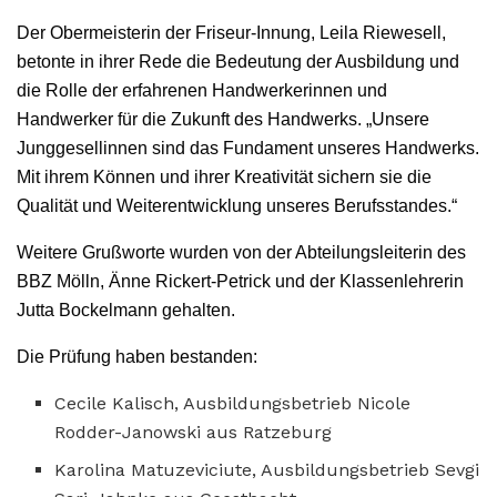
Der Obermeisterin der Friseur-Innung, Leila Riewesell,
betonte in ihrer Rede die Bedeutung der Ausbildung und
die Rolle der erfahrenen Handwerkerinnen und
Handwerker für die Zukunft des Handwerks. „Unsere
Junggesellinnen sind das Fundament unseres Handwerks.
Mit ihrem Können und ihrer Kreativität sichern sie die
Qualität und Weiterentwicklung unseres Berufsstandes.“
Weitere Grußworte wurden von der Abteilungsleiterin des
BBZ Mölln, Änne Rickert-Petrick und der Klassenlehrerin
Jutta Bockelmann gehalten.
Die Prüfung haben bestanden:
Cecile Kalisch, Ausbildungsbetrieb Nicole
Rodder-Janowski aus Ratzeburg
Karolina Matuzeviciute, Ausbildungsbetrieb Sevgi