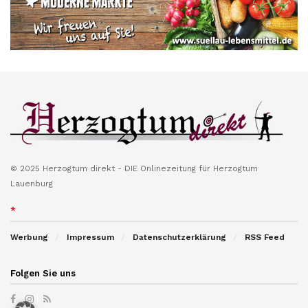
© 2025 Herzogtum direkt - DIE Onlinezeitung für Herzogtum
Lauenburg
*
Werbung
Impressum
Datenschutzerklärung
RSS Feed
Folgen Sie uns