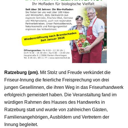
Ratzeburg (pm).
Mit Stolz und Freude verkündet die
Friseur-Innung die feierliche Freisprechung von drei
jungen Gesellinnen, die ihren Weg in das Friseurhandwerk
erfolgreich gemeistert haben. Die Veranstaltung fand im
würdigen Rahmen des Hauses des Handwerks in
Ratzeburg statt und wurde von zahlreichen Gästen,
Familienangehörigen, Ausbildern und Vertretern der
Innung begleitet.