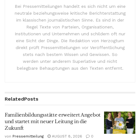
Bei Pressemitteilungen handelt es sich nicht um eine
neutrale beziehungsweise kritische Berichterstattung
im klassischen journalistischen Sinne. Es sind in der
Regel Texte von Parteien, Organisationen,
Institutionen und Unternehmen und schildern oft nur
eine Sicht der Dinge. Die Redaktion von Herzogtum
direkt prüft Pressemitteilungen vor Veröffentlichung
stets nach bestem Wissen und Gewissen. So
werden unter anderem Superlative und nicht
belegbare Behauptungen aus den Texten entfernt.
Related
Posts
Familienbildungsstätte erweitert Angebot
und startet mit neuer Leitung in die
Zukunft
von
Pressemitteilung
AUGUST 8, 2026
0