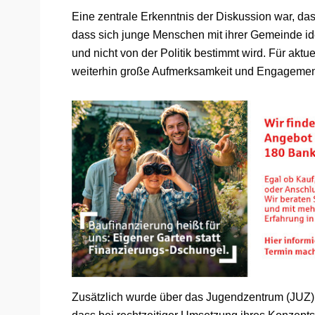
Eine zentrale Erkenntnis der Diskussion war, dass
dass sich junge Menschen mit ihrer Gemeinde ide
und nicht von der Politik bestimmt wird. Für aktu
weiterhin große Aufmerksamkeit und Engagement 
Zusätzlich wurde über das Jugendzentrum (JUZ)