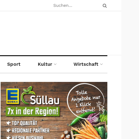
Sport
Kultur
Wirtschaft