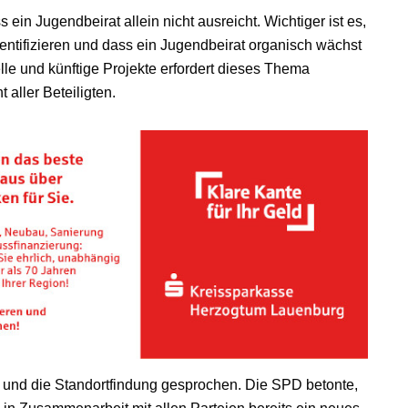
 ein Jugendbeirat allein nicht ausreicht. Wichtiger ist es,
ntifizieren und dass ein Jugendbeirat organisch wächst
elle und künftige Projekte erfordert dieses Thema
aller Beteiligten.
 und die Standortfindung gesprochen. Die SPD betonte,