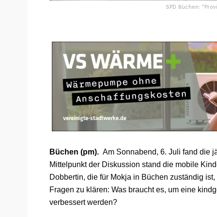
SPD Büchen: "Provi
Büchen (pm).
Am Sonnabend, 6. Juli fand die j
Mittelpunkt der Diskussion stand die mobile Kind
Dobbertin, die für Mokja in Büchen zuständig ist
Fragen zu klären: Was braucht es, um eine kin
verbessert werden?