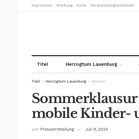
Impressum
Werbung
Karte
Veranstaltungskalender
Titel
Herzogtum Lauenburg
Titel
Herzogtum Lauenburg
Büchen
Sommerklausur 
mobile Kinder- 
von
Pressemitteilung
Juli 9, 2024