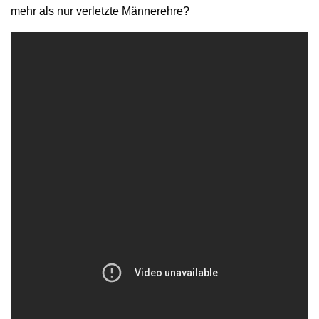
mehr als nur verletzte Männerehre?