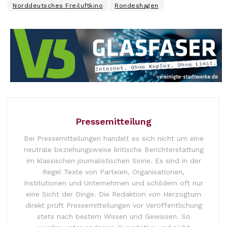
Norddeutsches Freiluftkino
Rondeshagen
Pressemitteilung
Bei Pressemitteilungen handelt es sich nicht um eine
neutrale beziehungsweise kritische Berichterstattung
im klassischen journalistischen Sinne. Es sind in der
Regel Texte von Parteien, Organisationen,
Institutionen und Unternehmen und schildern oft nur
eine Sicht der Dinge. Die Redaktion von Herzogtum
direkt prüft Pressemitteilungen vor Veröffentlichung
stets nach bestem Wissen und Gewissen. So