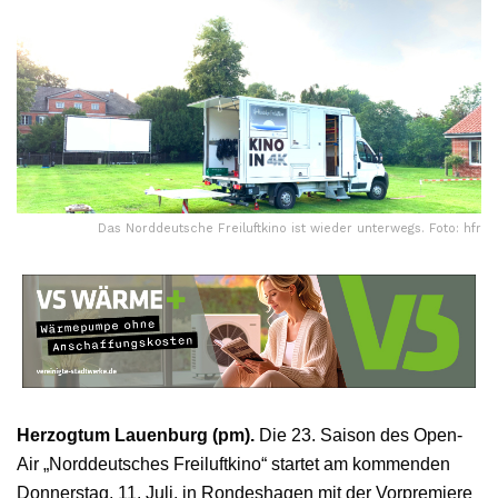
Das Norddeutsche Freiluftkino ist wieder unterwegs. Foto: hfr
Herzogtum Lauenburg (pm).
Die 23. Saison des Open-
Air „Norddeutsches Freiluftkino“ startet am kommenden
Donnerstag, 11. Juli, in Rondeshagen mit der Vorpremiere