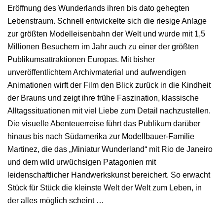
Eröffnung des Wunderlands ihren bis dato gehegten
Lebenstraum. Schnell entwickelte sich die riesige Anlage
zur größten Modelleisenbahn der Welt und wurde mit 1,5
Millionen Besuchern im Jahr auch zu einer der größten
Publikumsattraktionen Europas. Mit bisher
unveröffentlichtem Archivmaterial und aufwendigen
Animationen wirft der Film den Blick zurück in die Kindheit
der Brauns und zeigt ihre frühe Faszination, klassische
Alltagssituationen mit viel Liebe zum Detail nachzustellen.
Die visuelle Abenteuerreise führt das Publikum darüber
hinaus bis nach Südamerika zur Modellbauer-Familie
Martinez, die das „Miniatur Wunderland“ mit Rio de Janeiro
und dem wild urwüchsigen Patagonien mit
leidenschaftlicher Handwerkskunst bereichert. So erwacht
Stück für Stück die kleinste Welt der Welt zum Leben, in
der alles möglich scheint …