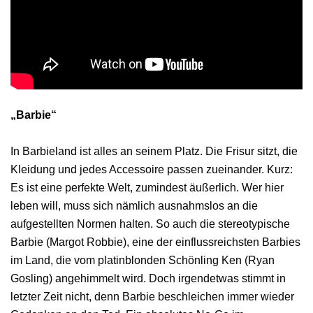
„Barbie“
In Barbieland ist alles an seinem Platz. Die Frisur sitzt, die
Kleidung und jedes Accessoire passen zueinander. Kurz:
Es ist eine perfekte Welt, zumindest äußerlich. Wer hier
leben will, muss sich nämlich ausnahmslos an die
aufgestellten Normen halten. So auch die stereotypische
Barbie (Margot Robbie), eine der einflussreichsten Barbies
im Land, die vom platinblonden Schönling Ken (Ryan
Gosling) angehimmelt wird. Doch irgendetwas stimmt in
letzter Zeit nicht, denn Barbie beschleichen immer wieder