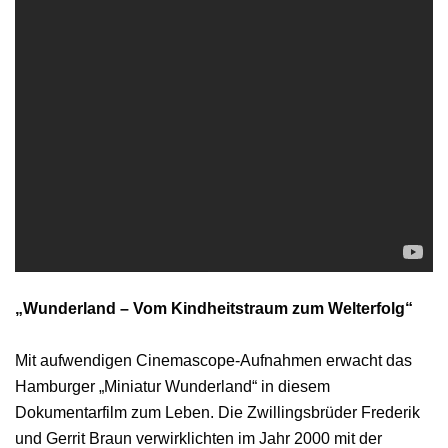
„Wunderland – Vom Kindheitstraum zum Welterfolg“
Mit aufwendigen Cinemascope-Aufnahmen erwacht das
Hamburger „Miniatur Wunderland“ in diesem
Dokumentarfilm zum Leben. Die Zwillingsbrüder Frederik
und Gerrit Braun verwirklichten im Jahr 2000 mit der