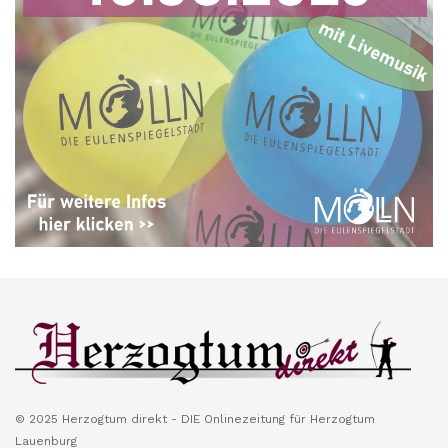
© 2025 Herzogtum direkt - DIE Onlinezeitung für Herzogtum
Lauenburg