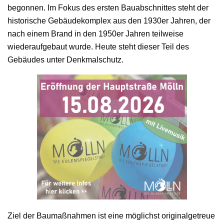
begonnen. Im Fokus des ersten Bauabschnittes steht der
historische Gebäudekomplex aus den 1930er Jahren, der
nach einem Brand in den 1950er Jahren teilweise
wiederaufgebaut wurde. Heute steht dieser Teil des
Gebäudes unter Denkmalschutz.
Ziel der Baumaßnahmen ist eine möglichst originalgetreue