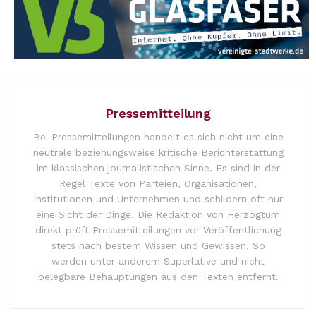
Pressemitteilung
Bei Pressemitteilungen handelt es sich nicht um eine
neutrale beziehungsweise kritische Berichterstattung
im klassischen journalistischen Sinne. Es sind in der
Regel Texte von Parteien, Organisationen,
Institutionen und Unternehmen und schildern oft nur
eine Sicht der Dinge. Die Redaktion von Herzogtum
direkt prüft Pressemitteilungen vor Veröffentlichung
stets nach bestem Wissen und Gewissen. So
werden unter anderem Superlative und nicht
belegbare Behauptungen aus den Texten entfernt.