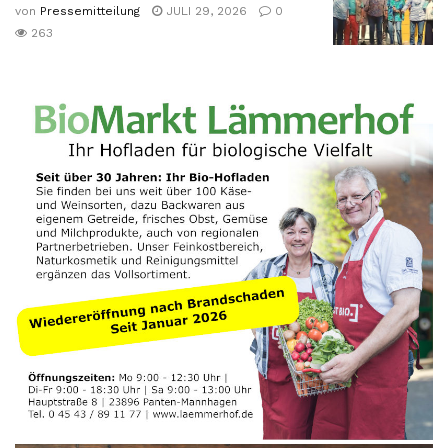
von
Pressemitteilung
JULI 29, 2026
0
263