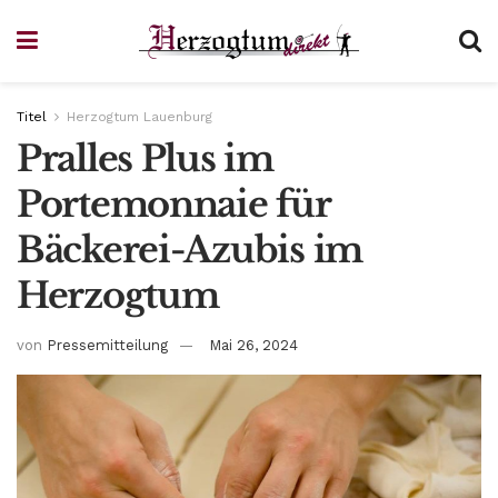
Titel
Herzogtum Lauenburg
Pralles Plus im
Portemonnaie für
Bäckerei-Azubis im
Herzogtum
von
Pressemitteilung
Mai 26, 2024