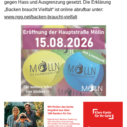
gegen Hass und Ausgrenzung gesetzt. Die Erklärung
„Backen braucht Vielfalt“ ist online abrufbar unter:
www.ngg.net/backen-braucht-vielfalt