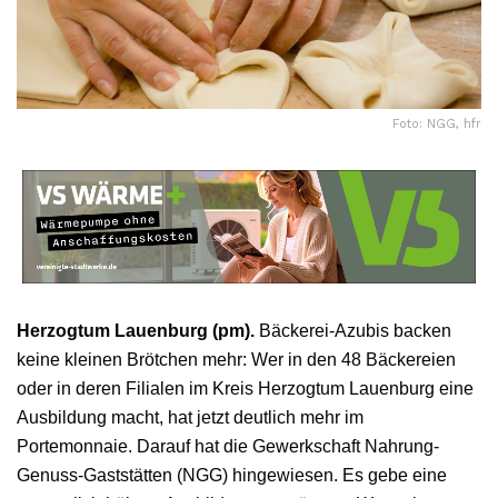
Foto: NGG, hfr
Herzogtum Lauenburg (pm).
Bäckerei-Azubis backen
keine kleinen Brötchen mehr: Wer in den 48 Bäckereien
oder in deren Filialen im Kreis Herzogtum Lauenburg eine
Ausbildung macht, hat jetzt deutlich mehr im
Portemonnaie. Darauf hat die Gewerkschaft Nahrung-
Genuss-Gaststätten (NGG) hingewiesen. Es gebe eine