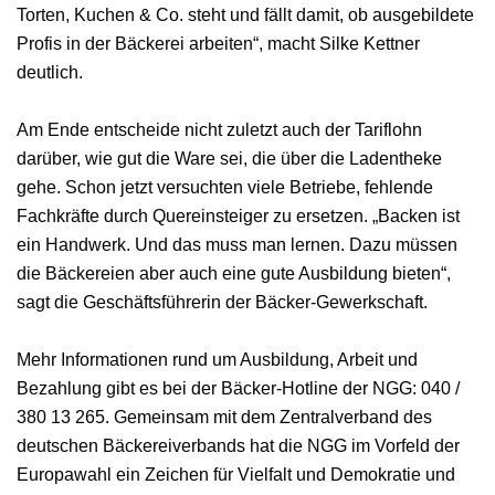
Torten, Kuchen & Co. steht und fällt damit, ob ausgebildete
Profis in der Bäckerei arbeiten“, macht Silke Kettner
deutlich.
Am Ende entscheide nicht zuletzt auch der Tariflohn
darüber, wie gut die Ware sei, die über die Ladentheke
gehe. Schon jetzt versuchten viele Betriebe, fehlende
Fachkräfte durch Quereinsteiger zu ersetzen. „Backen ist
ein Handwerk. Und das muss man lernen. Dazu müssen
die Bäckereien aber auch eine gute Ausbildung bieten“,
sagt die Geschäftsführerin der Bäcker-Gewerkschaft.
Mehr Informationen rund um Ausbildung, Arbeit und
Bezahlung gibt es bei der Bäcker-Hotline der NGG: 040 /
380 13 265. Gemeinsam mit dem Zentralverband des
deutschen Bäckereiverbands hat die NGG im Vorfeld der
Europawahl ein Zeichen für Vielfalt und Demokratie und