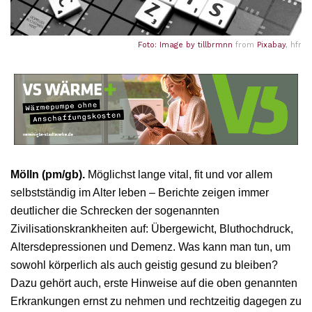
Foto: Image by
tillbrmnn
from
Pixabay
, hfr
Mölln (pm/gb).
Möglichst lange vital, fit und vor allem
selbstständig im Alter leben – Berichte zeigen immer
deutlicher die Schrecken der sogenannten
Zivilisationskrankheiten auf: Übergewicht, Bluthochdruck,
Altersdepressionen und Demenz. Was kann man tun, um
sowohl körperlich als auch geistig gesund zu bleiben?
Dazu gehört auch, erste Hinweise auf die oben genannten
Erkrankungen ernst zu nehmen und rechtzeitig dagegen zu