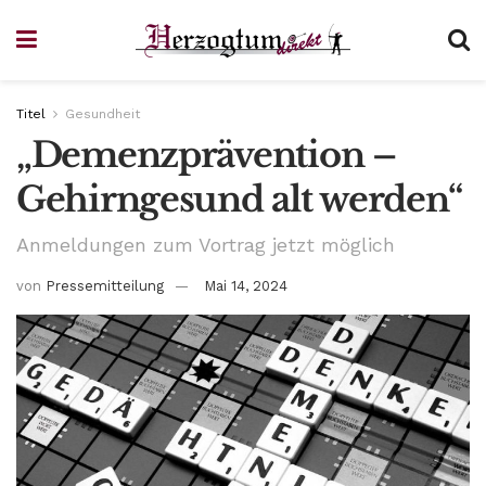
Titel
Gesundheit
„Demenzprävention –
Gehirngesund alt werden“
Anmeldungen zum Vortrag jetzt möglich
von
Pressemitteilung
Mai 14, 2024