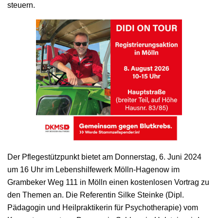
steuern.
Der Pflegestützpunkt bietet am Donnerstag, 6. Juni 2024
um 16 Uhr im Lebenshilfewerk Mölln-Hagenow im
Grambeker Weg 111 in Mölln einen kostenlosen Vortrag zu
den Themen an. Die Referentin Silke Steinke (Dipl.
Pädagogin und Heilpraktikerin für Psychotherapie) vom