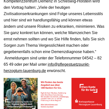
Kompetenzzentrum Demenz in Schleswig-Holstein wird
den Vortrag halten: „Viele der heutigen
Zivilisationserkrankungen sind Folge unseres Lebensstils
und hier sind wir handlungsfähig und können etwas
ändern und unsere Risiken zu erkranken, minimieren. Was
Sie ganz konkret tun können, welche Warnzeichen Sie
ernst nehmen sollten und wo Sie Hilfe finden, falls Sie sich
Sorgen zum Thema Vergesslichkeit machen oder
gegebenenfalls schon eine Demenzdiagnose haben.“
Anmeldungen sind unter der Telefonnummer 04542 – 82
65 49 oder per Mail unter
info@pflegestuetzpunkt-
herzogtum-lauenburg.de
erwünscht.