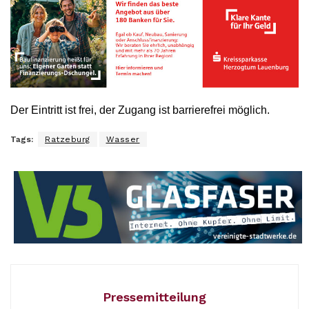
Der Eintritt ist frei, der Zugang ist barrierefrei möglich.
Tags:
Ratzeburg
Wasser
Pressemitteilung