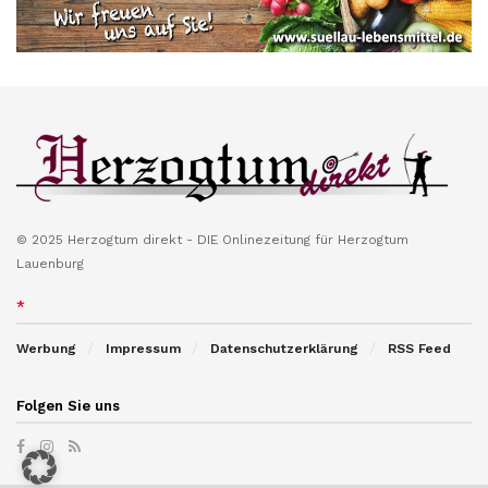
© 2025 Herzogtum direkt - DIE Onlinezeitung für Herzogtum
Lauenburg
*
Werbung
Impressum
Datenschutzerklärung
RSS Feed
Folgen Sie uns