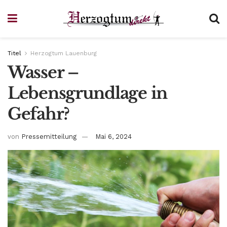
Titel
Herzogtum Lauenburg
Wasser –
Lebensgrundlage in
Gefahr?
von
Pressemitteilung
Mai 6, 2024