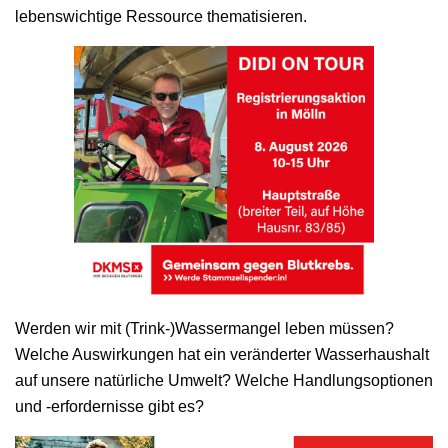
lebenswichtige Ressource thematisieren.
Werden wir mit (Trink-)Wassermangel leben müssen?
Welche Auswirkungen hat ein veränderter Wasserhaushalt
auf unsere natürliche Umwelt? Welche Handlungsoptionen
und -erfordernisse gibt es?