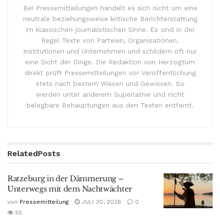
Bei Pressemitteilungen handelt es sich nicht um eine
neutrale beziehungsweise kritische Berichterstattung
im klassischen journalistischen Sinne. Es sind in der
Regel Texte von Parteien, Organisationen,
Institutionen und Unternehmen und schildern oft nur
eine Sicht der Dinge. Die Redaktion von Herzogtum
direkt prüft Pressemitteilungen vor Veröffentlichung
stets nach bestem Wissen und Gewissen. So
werden unter anderem Superlative und nicht
belegbare Behauptungen aus den Texten entfernt.
Related
Posts
Ratzeburg in der Dämmerung –
Unterwegs mit dem Nachtwächter
von
Pressemitteilung
JULI 30, 2026
0
55