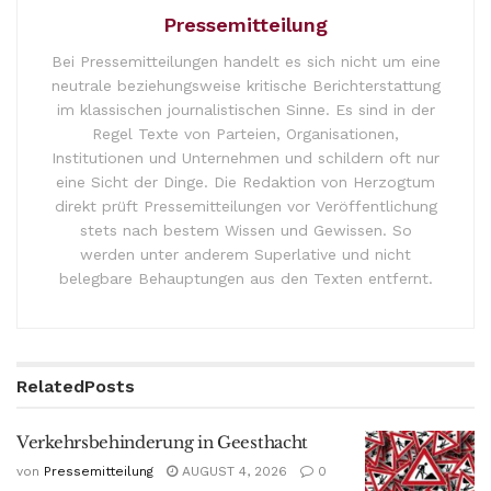
Pressemitteilung
Bei Pressemitteilungen handelt es sich nicht um eine
neutrale beziehungsweise kritische Berichterstattung
im klassischen journalistischen Sinne. Es sind in der
Regel Texte von Parteien, Organisationen,
Institutionen und Unternehmen und schildern oft nur
eine Sicht der Dinge. Die Redaktion von Herzogtum
direkt prüft Pressemitteilungen vor Veröffentlichung
stets nach bestem Wissen und Gewissen. So
werden unter anderem Superlative und nicht
belegbare Behauptungen aus den Texten entfernt.
Related
Posts
Verkehrsbehinderung in Geesthacht
von
Pressemitteilung
AUGUST 4, 2026
0