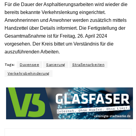
Für die Dauer der Asphaltierungsarbeiten wird wieder die
bereits bekannte Verkehrslenkung eingerichtet.
Anwohnerinnen und Anwohner werden zusätzlich mittels
Handzettel über Details informiert. Die Fertigstellung der
Gesamtmaßnahme ist für Freitag, 26. April 2024
vorgesehen. Der Kreis bittet um Verständnis für die
auszuführenden Arbeiten.
Tags:
Duvensee
Sanierung
Straßenarbeiten
Verkehrsbehinderung