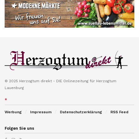
© 2025 Herzogtum direkt - DIE Onlinezeitung für Herzogtum
Lauenburg
*
Werbung
Impressum
Datenschutzerklärung
RSS Feed
Folgen Sie uns