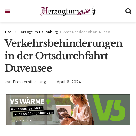
Titel
Herzogtum Lauenburg
Amt Sandesneben-Nusse
Verkehrsbehinderungen
in der Ortsdurchfahrt
Duvensee
von
Pressemitteilung
April 6, 2024