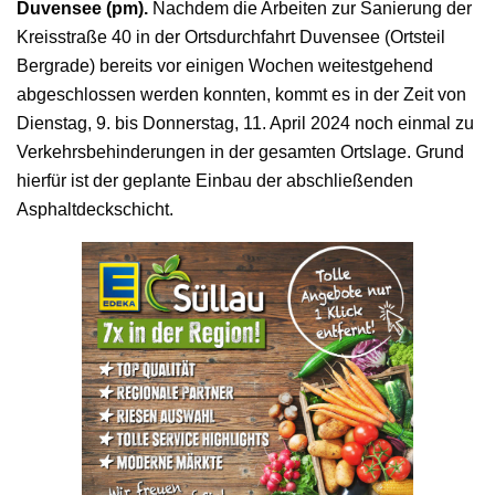
Duvensee (pm).
Nachdem die Arbeiten zur Sanierung der
Kreisstraße 40 in der Ortsdurchfahrt Duvensee (Ortsteil
Bergrade) bereits vor einigen Wochen weitestgehend
abgeschlossen werden konnten, kommt es in der Zeit von
Dienstag, 9. bis Donnerstag, 11. April 2024 noch einmal zu
Verkehrsbehinderungen in der gesamten Ortslage. Grund
hierfür ist der geplante Einbau der abschließenden
Asphaltdeckschicht.