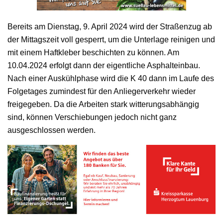
Bereits am Dienstag, 9. April 2024 wird der Straßenzug ab
der Mittagszeit voll gesperrt, um die Unterlage reinigen und
mit einem Haftkleber beschichten zu können. Am
10.04.2024 erfolgt dann der eigentliche Asphalteinbau.
Nach einer Auskühlphase wird die K 40 dann im Laufe des
Folgetages zumindest für den Anliegerverkehr wieder
freigegeben. Da die Arbeiten stark witterungsabhängig
sind, können Verschiebungen jedoch nicht ganz
ausgeschlossen werden.