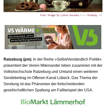
Foto: Image by
Lubos Houska
from
Pixabay
, hfr
Ratzeburg (pm).
In der Reihe »SelbstVerständlich Politik«
präsentiert der Verein Miteinander leben zusammen mit der
Volkshochschule Ratzeburg und Umland einen weiteren
Sendebeitrag im Offenen Kanal Lübeck. Das Thema der
Sendung ist das Phänomen der fortschreitenden
gesellschaftlichen Spaltung am Fallbeispiel der USA.