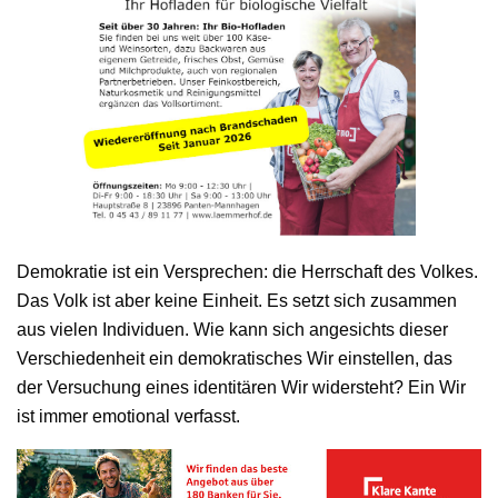
Demokratie ist ein Versprechen: die Herrschaft des Volkes.
Das Volk ist aber keine Einheit. Es setzt sich zusammen
aus vielen Individuen. Wie kann sich angesichts dieser
Verschiedenheit ein demokratisches Wir einstellen, das
der Versuchung eines identitären Wir widersteht? Ein Wir
ist immer emotional verfasst.