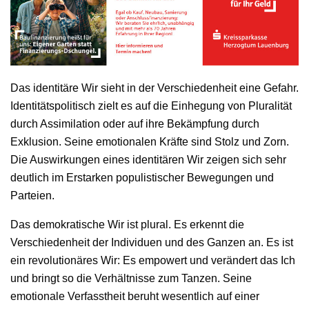
Das identitäre Wir sieht in der Verschiedenheit eine Gefahr.
Identitätspolitisch zielt es auf die Einhegung von Pluralität
durch Assimilation oder auf ihre Bekämpfung durch
Exklusion. Seine emotionalen Kräfte sind Stolz und Zorn.
Die Auswirkungen eines identitären Wir zeigen sich sehr
deutlich im Erstarken populistischer Bewegungen und
Parteien.
Das demokratische Wir ist plural. Es erkennt die
Verschiedenheit der Individuen und des Ganzen an. Es ist
ein revolutionäres Wir: Es empowert und verändert das Ich
und bringt so die Verhältnisse zum Tanzen. Seine
emotionale Verfasstheit beruht wesentlich auf einer