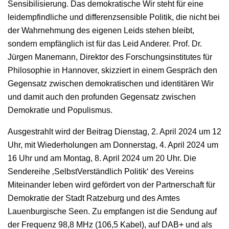
Sensibilisierung. Das demokratische Wir steht für eine
leidempfindliche und differenzsensible Politik, die nicht bei
der Wahrnehmung des eigenen Leids stehen bleibt,
sondern empfänglich ist für das Leid Anderer. Prof. Dr.
Jürgen Manemann, Direktor des Forschungsinstitutes für
Philosophie in Hannover, skizziert in einem Gespräch den
Gegensatz zwischen demokratischen und identitären Wir
und damit auch den profunden Gegensatz zwischen
Demokratie und Populismus.
Ausgestrahlt wird der Beitrag Dienstag, 2. April 2024 um 12
Uhr, mit Wiederholungen am Donnerstag, 4. April 2024 um
16 Uhr und am Montag, 8. April 2024 um 20 Uhr. Die
Sendereihe ‚SelbstVerständlich Politik‘ des Vereins
Miteinander leben wird gefördert von der Partnerschaft für
Demokratie der Stadt Ratzeburg und des Amtes
Lauenburgische Seen. Zu empfangen ist die Sendung auf
der Frequenz 98,8 MHz (106,5 Kabel), auf DAB+ und als