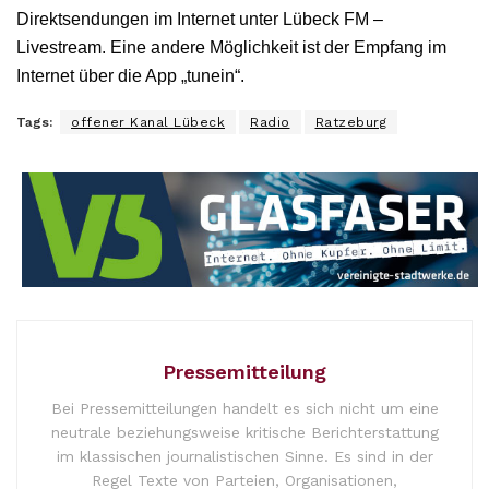
Direktsendungen im Internet unter Lübeck FM –
Livestream. Eine andere Möglichkeit ist der Empfang im
Internet über die App „tunein“.
Tags:
offener Kanal Lübeck
Radio
Ratzeburg
Pressemitteilung
Bei Pressemitteilungen handelt es sich nicht um eine
neutrale beziehungsweise kritische Berichterstattung
im klassischen journalistischen Sinne. Es sind in der
Regel Texte von Parteien, Organisationen,