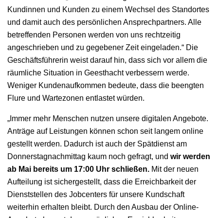
Kundinnen und Kunden zu einem Wechsel des Standortes
und damit auch des persönlichen Ansprechpartners. Alle
betreffenden Personen werden von uns rechtzeitig
angeschrieben und zu gegebener Zeit eingeladen.“ Die
Geschäftsführerin weist darauf hin, dass sich vor allem die
räumliche Situation in Geesthacht verbessern werde.
Weniger Kundenaufkommen bedeute, dass die beengten
Flure und Wartezonen entlastet würden.
„Immer mehr Menschen nutzen unsere digitalen Angebote.
Anträge auf Leistungen können schon seit langem online
gestellt werden. Dadurch ist auch der Spätdienst am
Donnerstagnachmittag kaum noch gefragt, und
wir werden
ab Mai bereits um 17:00 Uhr schließen.
Mit der neuen
Aufteilung ist sichergestellt, dass die Erreichbarkeit der
Dienststellen des Jobcenters für unsere Kundschaft
weiterhin erhalten bleibt. Durch den Ausbau der Online-