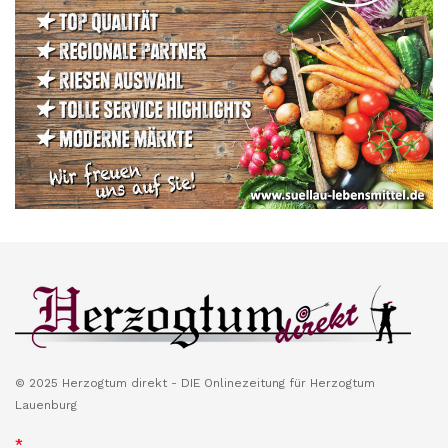
© 2025 Herzogtum direkt - DIE Onlinezeitung für Herzogtum
Lauenburg
*