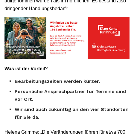
aufgenommen wurden als im nördlichen. Es bestand also
dringender Handlungsbedarf!“
Was ist der Vorteil?
Bearbeitungszeiten werden kürzer.
Persönliche Ansprechpartner für Termine sind
vor Ort.
Wir sind auch zukünftig an den vier Standorten
für Sie da.
Helena Grimme: „Die Veränderungen führen für etwa 700