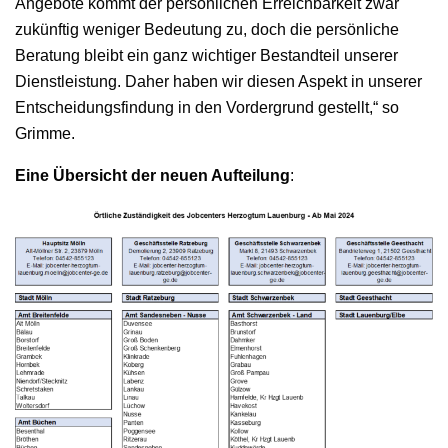
Angebote kommt der persönlichen Erreichbarkeit zwar
zukünftig weniger Bedeutung zu, doch die persönliche
Beratung bleibt ein ganz wichtiger Bestandteil unserer
Dienstleistung. Daher haben wir diesen Aspekt in unserer
Entscheidungsfindung in den Vordergrund gestellt,“ so
Grimme.
Eine Übersicht der neuen Aufteilung
: