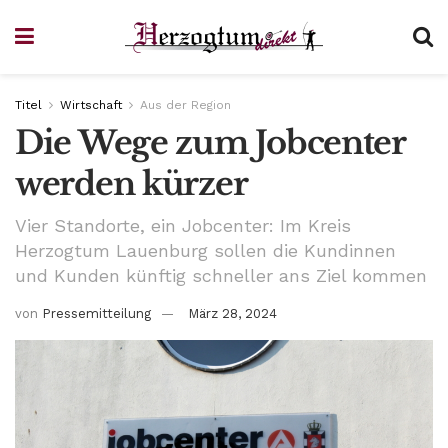
Titel
Wirtschaft
Aus der Region
Die Wege zum Jobcenter
werden kürzer
Vier Standorte, ein Jobcenter: Im Kreis
Herzogtum Lauenburg sollen die Kundinnen
und Kunden künftig schneller ans Ziel kommen
von
Pressemitteilung
März 28, 2024