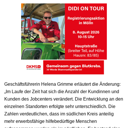
Geschäftsführerin Helena Grimme erläutert die Änderung:
„Im Laufe der Zeit hat sich die Anzahl der Kundinnen und
Kunden des Jobcenters verändert. Die Entwicklung an den
einzelnen Standorten erfolgte sehr unterschiedlich. Die
Zahlen verdeutlichen, dass im südlichen Kreis anteilig
mehr erwerbsfähige hilfebedürftige Menschen