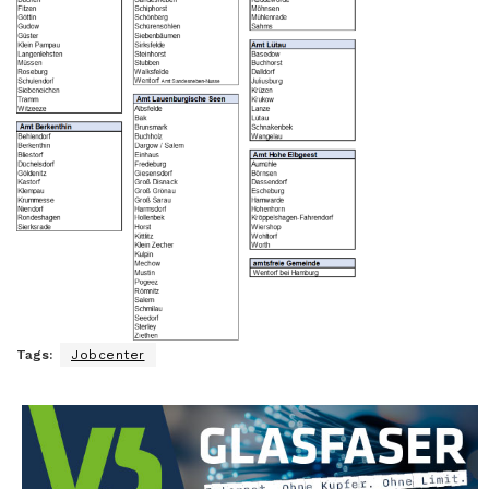
Tags:
Jobcenter