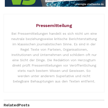
Pressemitteilung
Bei Pressemitteilungen handelt es sich nicht um eine
neutrale beziehungsweise kritische Berichterstattung
im klassischen journalistischen Sinne. Es sind in der
Regel Texte von Parteien, Organisationen,
Institutionen und Unternehmen und schildern oft nur
eine Sicht der Dinge. Die Redaktion von Herzogtum
direkt prüft Pressemitteilungen vor Veröffentlichung
stets nach bestem Wissen und Gewissen. So
werden unter anderem Superlative und nicht
belegbare Behauptungen aus den Texten entfernt.
Related
Posts