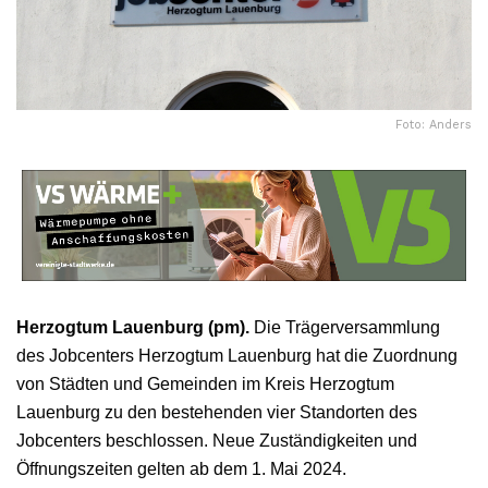
Foto: Anders
Herzogtum Lauenburg (pm).
Die Trägerversammlung
des Jobcenters Herzogtum Lauenburg hat die Zuordnung
von Städten und Gemeinden im Kreis Herzogtum
Lauenburg zu den bestehenden vier Standorten des
Jobcenters beschlossen. Neue Zuständigkeiten und
Öffnungszeiten gelten ab dem 1. Mai 2024.