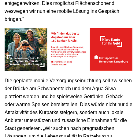
entgegenwirken. Dies möglichst Flächenschonend,
weswegen wir nun eine mobile Lösung ins Gespräch
bringen.“
Die geplante mobile Versorgungseinrichtung soll zwischen
der Brücke am Schwanenteich und dem Aqua Siwa
platziert werden und beispielsweise Getränke, Gebäck
oder warme Speisen bereitstellen. Dies würde nicht nur die
Attraktivität des Kurparks steigern, sondern auch lokale
Anbieter unterstützen und zusätzliche Einnahmen für die
Stadt generieren. „Wir suchen nach pragmatischen
Lösungen, um die Lebensqualität in Ratzeburg zu