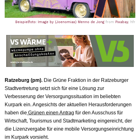
Beispielfoto: Image by
(Joenomias) Menno de Jong
from
Pixabay
, hfr
Ratzeburg (pm).
Die Grüne Fraktion in der Ratzeburger
Stadtvertretung setzt sich für eine Lösung zur
Verbesserung der Versorgungssituation im beliebten
Kurpark ein. Angesichts der aktuellen Herausforderungen
haben die
Grünen einen Antrag
für den Ausschuss für
Wirtschaft, Tourismus und Stadtmarketing eingereicht, der
die Lizenzvergabe für eine mobile Versorgungseinrichtung
im Kurpark vorsieht.