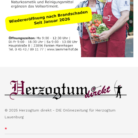
© 2025 Herzogtum direkt - DIE Onlinezeitung für Herzogtum
Lauenburg
*