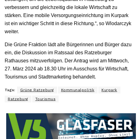
verbessern und gleichzeitig die lokale Wirtschaft zu
stärken. Eine mobile Versorgungseinrichtung im Kurpark
ist ein wichtiger Schritt in diese Richtung.“, so Wlodarczyk
weiter.
Die Grüne Fraktion lädt alle Bürgerinnen und Bürger dazu
ein, die Diskussion im Ratssaal des Ratzeburger
Rathauses mitzuverfolgen. Der Antrag wird am Mittwoch,
27. März 2024 ab 18.30 Uhr im Ausschuss für Wirtschaft,
Tourismus und Stadtmarketing behandelt.
Tags:
Grüne Ratzeburg
Kommunalpolitik
Kurpark
Ratzeburg
Tourismus