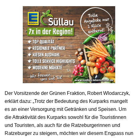
Der Vorsitzende der Grünen Fraktion, Robert Wlodarczyk,
erklärt dazu: „Trotz der Bedeutung des Kurparks mangelt
es an einer Versorgung mit Getränken und Speisen. Um
die Attraktivität des Kurparks sowohl für die Touristinnen
und Touristen, als auch für die Ratzeburgerinnen und
Ratzeburger zu steigern, möchten wir diesem Engpass nun