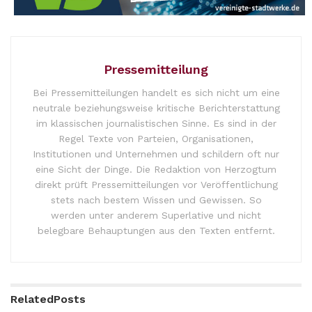
Pressemitteilung
Bei Pressemitteilungen handelt es sich nicht um eine
neutrale beziehungsweise kritische Berichterstattung
im klassischen journalistischen Sinne. Es sind in der
Regel Texte von Parteien, Organisationen,
Institutionen und Unternehmen und schildern oft nur
eine Sicht der Dinge. Die Redaktion von Herzogtum
direkt prüft Pressemitteilungen vor Veröffentlichung
stets nach bestem Wissen und Gewissen. So
werden unter anderem Superlative und nicht
belegbare Behauptungen aus den Texten entfernt.
Related
Posts