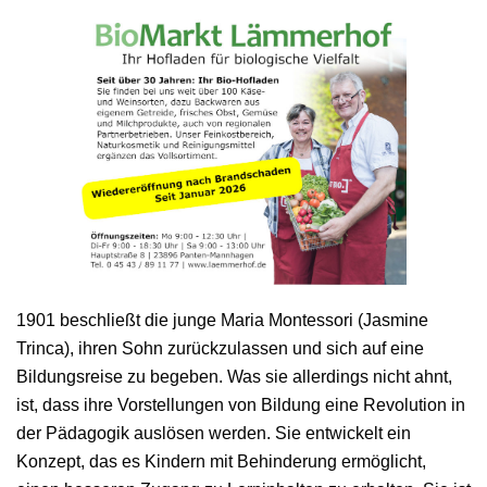
1901 beschließt die junge Maria Montessori (Jasmine
Trinca), ihren Sohn zurückzulassen und sich auf eine
Bildungsreise zu begeben. Was sie allerdings nicht ahnt,
ist, dass ihre Vorstellungen von Bildung eine Revolution in
der Pädagogik auslösen werden. Sie entwickelt ein
Konzept, das es Kindern mit Behinderung ermöglicht,