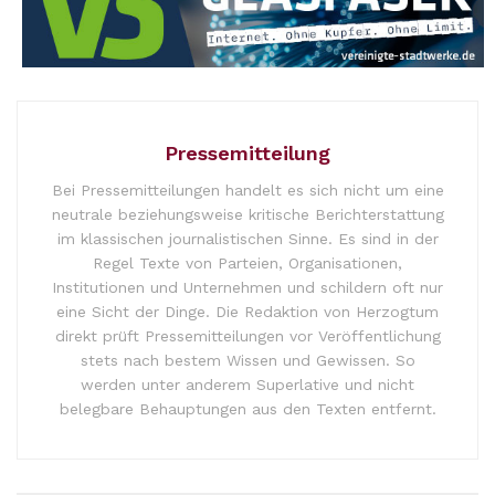
Pressemitteilung
Bei Pressemitteilungen handelt es sich nicht um eine
neutrale beziehungsweise kritische Berichterstattung
im klassischen journalistischen Sinne. Es sind in der
Regel Texte von Parteien, Organisationen,
Institutionen und Unternehmen und schildern oft nur
eine Sicht der Dinge. Die Redaktion von Herzogtum
direkt prüft Pressemitteilungen vor Veröffentlichung
stets nach bestem Wissen und Gewissen. So
werden unter anderem Superlative und nicht
belegbare Behauptungen aus den Texten entfernt.