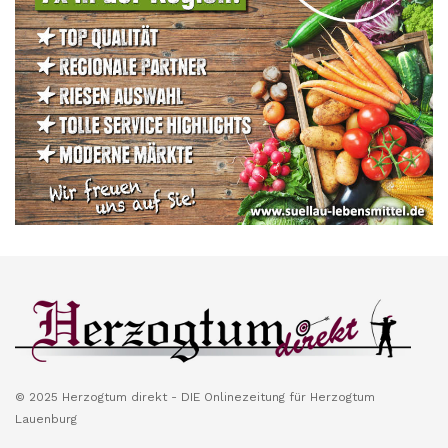
© 2025 Herzogtum direkt - DIE Onlinezeitung für Herzogtum
Lauenburg