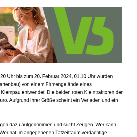
.20 Uhr bis zum 20. Februar 2024, 01.10 Uhr wurden
Gartenbau) von einem Firmengelände eines
Klempau entwendet. Die beiden roten Kleintraktoren der
uro. Aufgrund ihrer Größe scheint ein Verladen und ein
tlungen dazu aufgenommen und sucht Zeugen. Wer kann
er hat im angegebenen Tatzeitraum verdächtige