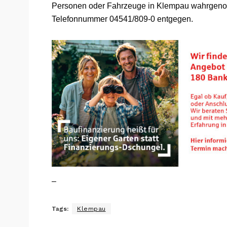
Personen oder Fahrzeuge in Klempau wahrgen
Telefonnummer 04541/809-0 entgegen.
–
Tags:
Klempau