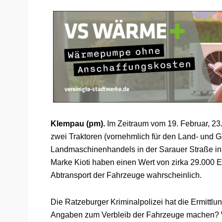
Klempau (pm).
Im Zeitraum vom 19. Februar, 23
zwei Traktoren (vornehmlich für den Land- und 
Landmaschinenhandels in der Sarauer Straße in 
Marke Kioti haben einen Wert von zirka 29.000 E
Abtransport der Fahrzeuge wahrscheinlich.
Die Ratzeburger Kriminalpolizei hat die Ermit
Angaben zum Verbleib der Fahrzeuge machen? W