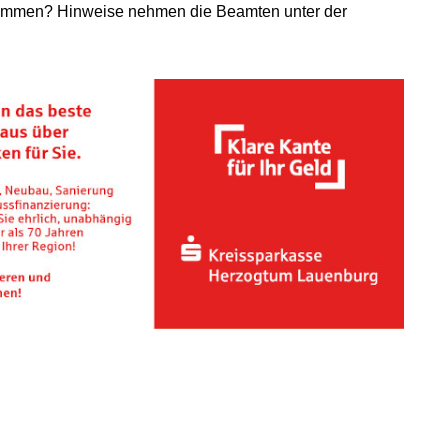
ommen? Hinweise nehmen die Beamten unter der