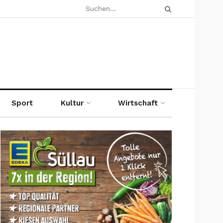
Sport
Kultur
Wirtschaft