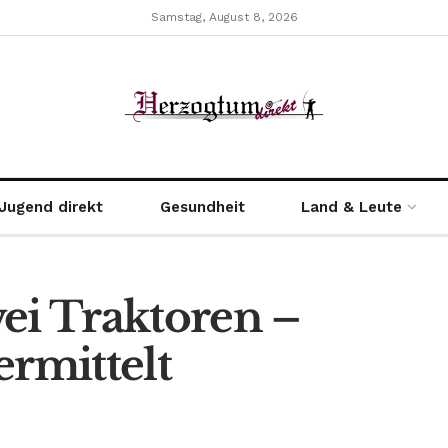
Samstag, August 8, 2026
Jugend direkt
Gesundheit
Land & Leute
ei Traktoren –
ermittelt