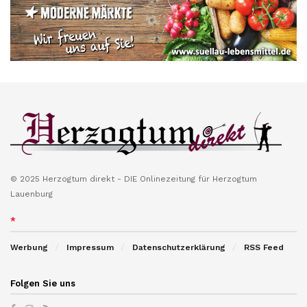
© 2025 Herzogtum direkt - DIE Onlinezeitung für Herzogtum
Lauenburg
*
Werbung
Impressum
Datenschutzerklärung
RSS Feed
Folgen Sie uns