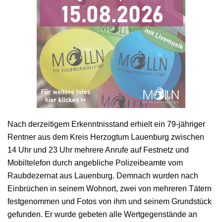
Nach derzeitigem Erkenntnisstand erhielt ein 79-jähriger
Rentner aus dem Kreis Herzogtum Lauenburg zwischen
14 Uhr und 23 Uhr mehrere Anrufe auf Festnetz und
Mobiltelefon durch angebliche Polizeibeamte vom
Raubdezernat aus Lauenburg. Demnach wurden nach
Einbrüchen in seinem Wohnort, zwei von mehreren Tätern
festgenommen und Fotos von ihm und seinem Grundstück
gefunden. Er wurde gebeten alle Wertgegenstände an