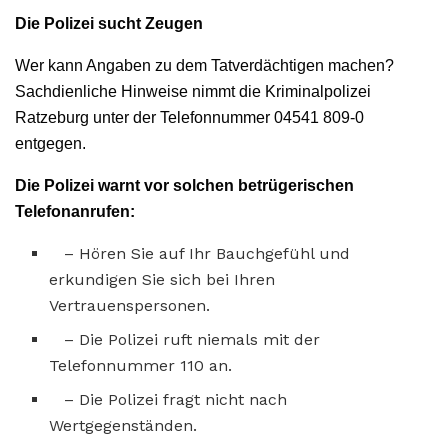
Die Polizei sucht Zeugen
Wer kann Angaben zu dem Tatverdächtigen machen?
Sachdienliche Hinweise nimmt die Kriminalpolizei
Ratzeburg unter der Telefonnummer 04541 809-0
entgegen.
Die Polizei warnt vor solchen betrügerischen
Telefonanrufen:
– Hören Sie auf Ihr Bauchgefühl und
erkundigen Sie sich bei Ihren
Vertrauenspersonen.
– Die Polizei ruft niemals mit der
Telefonnummer 110 an.
– Die Polizei fragt nicht nach
Wertgegenständen.