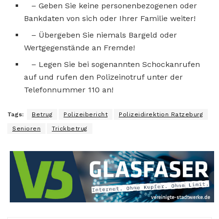
– Geben Sie keine personenbezogenen oder
Bankdaten von sich oder Ihrer Familie weiter!
– Übergeben Sie niemals Bargeld oder
Wertgegenstände an Fremde!
– Legen Sie bei sogenannten Schockanrufen
auf und rufen den Polizeinotruf unter der
Telefonnummer 110 an!
Tags:
Betrug
Polizeibericht
Polizeidirektion Ratzeburg
Senioren
Trickbetrug