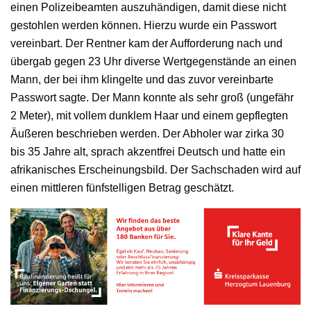
einen Polizeibeamten auszuhändigen, damit diese nicht
gestohlen werden können. Hierzu wurde ein Passwort
vereinbart. Der Rentner kam der Aufforderung nach und
übergab gegen 23 Uhr diverse Wertgegenstände an einen
Mann, der bei ihm klingelte und das zuvor vereinbarte
Passwort sagte. Der Mann konnte als sehr groß (ungefähr
2 Meter), mit vollem dunklem Haar und einem gepflegten
Äußeren beschrieben werden. Der Abholer war zirka 30
bis 35 Jahre alt, sprach akzentfrei Deutsch und hatte ein
afrikanisches Erscheinungsbild. Der Sachschaden wird auf
einen mittleren fünfstelligen Betrag geschätzt.