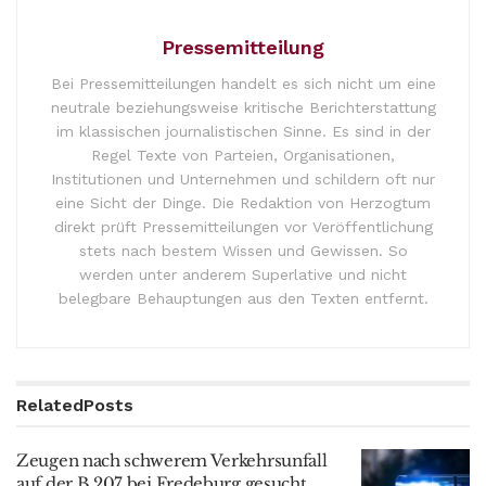
Pressemitteilung
Bei Pressemitteilungen handelt es sich nicht um eine
neutrale beziehungsweise kritische Berichterstattung
im klassischen journalistischen Sinne. Es sind in der
Regel Texte von Parteien, Organisationen,
Institutionen und Unternehmen und schildern oft nur
eine Sicht der Dinge. Die Redaktion von Herzogtum
direkt prüft Pressemitteilungen vor Veröffentlichung
stets nach bestem Wissen und Gewissen. So
werden unter anderem Superlative und nicht
belegbare Behauptungen aus den Texten entfernt.
Related
Posts
Zeugen nach schwerem Verkehrsunfall
auf der B 207 bei Fredeburg gesucht