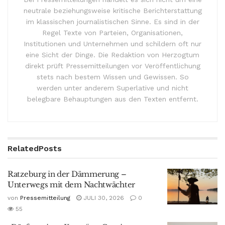
neutrale beziehungsweise kritische Berichterstattung
im klassischen journalistischen Sinne. Es sind in der
Regel Texte von Parteien, Organisationen,
Institutionen und Unternehmen und schildern oft nur
eine Sicht der Dinge. Die Redaktion von Herzogtum
direkt prüft Pressemitteilungen vor Veröffentlichung
stets nach bestem Wissen und Gewissen. So
werden unter anderem Superlative und nicht
belegbare Behauptungen aus den Texten entfernt.
Related
Posts
Ratzeburg in der Dämmerung –
Unterwegs mit dem Nachtwächter
von
Pressemitteilung
JULI 30, 2026
0
55