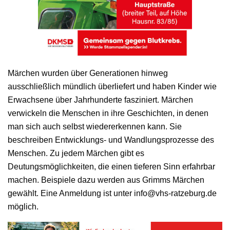
Märchen wurden über Generationen hinweg
ausschließlich mündlich überliefert und haben Kinder wie
Erwachsene über Jahrhunderte fasziniert. Märchen
verwickeln die Menschen in ihre Geschichten, in denen
man sich auch selbst wiedererkennen kann. Sie
beschreiben Entwicklungs- und Wandlungsprozesse des
Menschen. Zu jedem Märchen gibt es
Deutungsmöglichkeiten, die einen tieferen Sinn erfahrbar
machen. Beispiele dazu werden aus Grimms Märchen
gewählt. Eine Anmeldung ist unter info@vhs-ratzeburg.de
möglich.