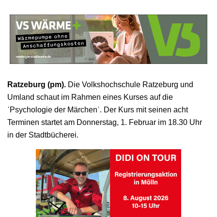
Ratzeburg (pm).
Die Volkshochschule Ratzeburg und
Umland schaut im Rahmen eines Kurses auf die
ˈPsychologie der Märchenˈ. Der Kurs mit seinen acht
Terminen startet am Donnerstag, 1. Februar im 18.30 Uhr
in der Stadtbücherei.