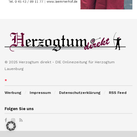
© 2025 Herzogtum direkt - DIE Onlinezeitung für Herzogtum
Lauenburg
*
Werbung
Impressum
Datenschutzerklärung
RSS Feed
Folgen Sie uns