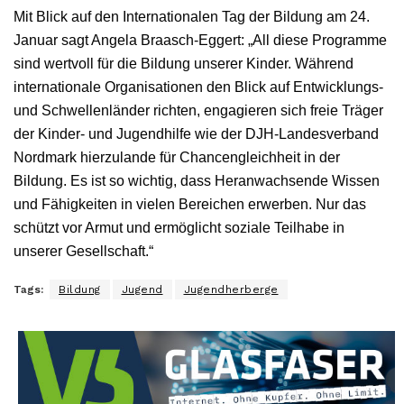
Mit Blick auf den Internationalen Tag der Bildung am 24.
Januar sagt Angela Braasch-Eggert: „All diese Programme
sind wertvoll für die Bildung unserer Kinder. Während
internationale Organisationen den Blick auf Entwicklungs-
und Schwellenländer richten, engagieren sich freie Träger
der Kinder- und Jugendhilfe wie der DJH-Landesverband
Nordmark hierzulande für Chancengleichheit in der
Bildung. Es ist so wichtig, dass Heranwachsende Wissen
und Fähigkeiten in vielen Bereichen erwerben. Nur das
schützt vor Armut und ermöglicht soziale Teilhabe in
unserer Gesellschaft.“
Tags:
Bildung
Jugend
Jugendherberge