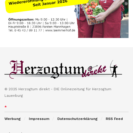
© 2025 Herzogtum direkt - DIE Onlinezeitung für Herzogtum
Lauenburg
*
Werbung
Impressum
Datenschutzerklärung
RSS Feed