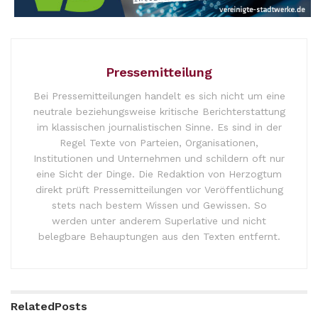
Pressemitteilung
Bei Pressemitteilungen handelt es sich nicht um eine
neutrale beziehungsweise kritische Berichterstattung
im klassischen journalistischen Sinne. Es sind in der
Regel Texte von Parteien, Organisationen,
Institutionen und Unternehmen und schildern oft nur
eine Sicht der Dinge. Die Redaktion von Herzogtum
direkt prüft Pressemitteilungen vor Veröffentlichung
stets nach bestem Wissen und Gewissen. So
werden unter anderem Superlative und nicht
belegbare Behauptungen aus den Texten entfernt.
Related
Posts