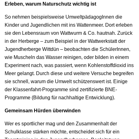
Erleben, warum Naturschutz wichtig ist
So nehmen beispielsweise UmweltpädagogInnen die
Kinder und Jugendlichen mit ins Wattenmeer. Dort erleben
sie den Lebensraum von Wattwurm & Co. hautnah. Zurück
in der Herberge – zum Beispiel in der Wattwerkstatt der
Jugendherberge Wittdün – beobachten die SchülerInnen,
wie Muscheln das Wasser reinigen, oder bilden in einem
Experiment nach, was passiert, wenn Kohlenstoffdioxid ins
Meer gelangt. Durch diese und weitere Versuche begreifen
sie schnell, warum die Umwelt schützenswert ist. Einige
der Klassenfahrt-Programme sind zertifizierte BNE-
Programme (Bildung für nachhaltige Entwicklung).
Gemeinsam Hürden überwinden
Wer es sportlicher mag und den Zusammenhalt der
Schulklasse stärken möchte, entscheidet sich für ein