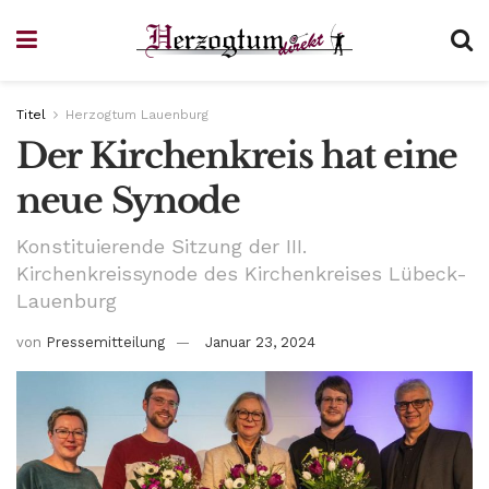
Titel
Herzogtum Lauenburg
Der Kirchenkreis hat eine
neue Synode
Konstituierende Sitzung der III.
Kirchenkreissynode des Kirchenkreises Lübeck-
Lauenburg
von
Pressemitteilung
Januar 23, 2024