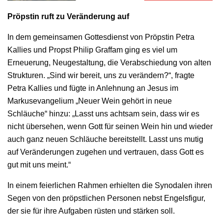
Pröpstin ruft zu Veränderung auf
In dem gemeinsamen Gottesdienst von Pröpstin Petra
Kallies und Propst Philip Graffam ging es viel um
Erneuerung, Neugestaltung, die Verabschiedung von alten
Strukturen. „Sind wir bereit, uns zu verändern?“, fragte
Petra Kallies und fügte in Anlehnung an Jesus im
Markusevangelium „Neuer Wein gehört in neue
Schläuche“ hinzu: „Lasst uns achtsam sein, dass wir es
nicht übersehen, wenn Gott für seinen Wein hin und wieder
auch ganz neuen Schläuche bereitstellt. Lasst uns mutig
auf Veränderungen zugehen und vertrauen, dass Gott es
gut mit uns meint.“
In einem feierlichen Rahmen erhielten die Synodalen ihren
Segen von den pröpstlichen Personen nebst Engelsfigur,
der sie für ihre Aufgaben rüsten und stärken soll.