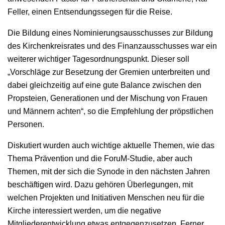
Feller, einen Entsendungssegen für die Reise.
Die Bildung eines Nominierungsausschusses zur Bildung
des Kirchenkreisrates und des Finanzausschusses war ein
weiterer wichtiger Tagesordnungspunkt. Dieser soll
„Vorschläge zur Besetzung der Gremien unterbreiten und
dabei gleichzeitig auf eine gute Balance zwischen den
Propsteien, Generationen und der Mischung von Frauen
und Männern achten“, so die Empfehlung der pröpstlichen
Personen.
Diskutiert wurden auch wichtige aktuelle Themen, wie das
Thema Prävention und die ForuM-Studie, aber auch
Themen, mit der sich die Synode in den nächsten Jahren
beschäftigen wird. Dazu gehören Überlegungen, mit
welchen Projekten und Initiativen Menschen neu für die
Kirche interessiert werden, um die negative
Mitgliederentwicklung etwas entgegenzusetzen. Ferner