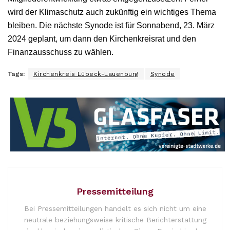
wird der Klimaschutz auch zukünftig ein wichtiges Thema
bleiben. Die nächste Synode ist für Sonnabend, 23. März
2024 geplant, um dann den Kirchenkreisrat und den
Finanzausschuss zu wählen.
Tags:
Kirchenkreis Lübeck-Lauenburg
Synode
Pressemitteilung
Bei Pressemitteilungen handelt es sich nicht um eine
neutrale beziehungsweise kritische Berichterstattung