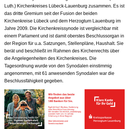
Luth.) Kirchenkreises Lübeck-Lauenburg zusammen. Es ist
das dritte Gremium seit der Fusion der beiden
Kirchenkreise Lübeck und dem Herzogtum Lauenburg im
Jahre 2009. Die Kirchenkreissynode ist vergleichbar mit
einem Parlament und ist damit oberstes Beschlussorgan in
der Region für u.a. Satzungen, Stellenpläne, Haushalt. Sie
berät und beschließt im Rahmen des Kirchenrechts über
die Angelegenheiten des Kirchenkreises. Die
Tagesordnung wurde von den Synodalen einstimmig
angenommen, mit 61 anwesenden Synodalen war die
Beschlussfähigkeit gegeben.