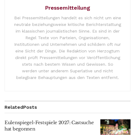
Pressemitteilung
Bei Pressemitteilungen handelt es sich nicht um eine
neutrale beziehungsweise kritische Berichterstattung
im klassischen journalistischen Sinne. Es sind in der
Regel Texte von Parteien, Organisationen,
Institutionen und Unternehmen und schildern oft nur
eine Sicht der Dinge. Die Redaktion von Herzogtum
direkt prüft Pressemitteilungen vor Veröffentlichung
stets nach bestem Wissen und Gewissen. So
werden unter anderem Superlative und nicht
belegbare Behauptungen aus den Texten entfernt.
Related
Posts
Eulenspiegel-Festspiele 2027: Castsuche
hat begonnen