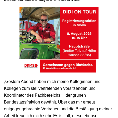
„Gestern Abend haben mich meine Kolleginnen und
Kollegen zum stellvertretenden Vorsitzenden und
Koordinator des Fachbereichs III der grünen
Bundestagsfraktion gewählt. Über das mir erneut
entgegengebrachte Vertrauen und die Bestätigung meiner
Arbeit freue ich mich sehr. Es ist toll, diese ebenso