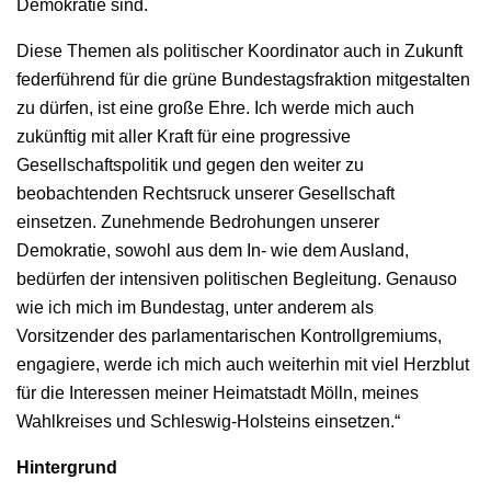
Demokratie sind.
Diese Themen als politischer Koordinator auch in Zukunft
federführend für die grüne Bundestagsfraktion mitgestalten
zu dürfen, ist eine große Ehre. Ich werde mich auch
zukünftig mit aller Kraft für eine progressive
Gesellschaftspolitik und gegen den weiter zu
beobachtenden Rechtsruck unserer Gesellschaft
einsetzen. Zunehmende Bedrohungen unserer
Demokratie, sowohl aus dem In- wie dem Ausland,
bedürfen der intensiven politischen Begleitung. Genauso
wie ich mich im Bundestag, unter anderem als
Vorsitzender des parlamentarischen Kontrollgremiums,
engagiere, werde ich mich auch weiterhin mit viel Herzblut
für die Interessen meiner Heimatstadt Mölln, meines
Wahlkreises und Schleswig-Holsteins einsetzen.“
Hintergrund