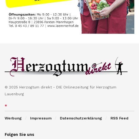
© 2025 Herzogtum direkt - DIE Onlinezeitung für Herzogtum
Lauenburg
*
Werbung
Impressum
Datenschutzerklärung
RSS Feed
Folgen Sie uns