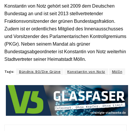
Konstantin von Notz gehört seit 2009 dem Deutschen
Bundestag an und ist seit 2013 stellvertretender
Fraktionsvorsitzender der grünen Bundestagsfraktion.
Zudem ist er ordentliches Mitglied des Innenausschusses
und Vorsitzender des Parlamentarischen Kontrollgremiums
(PKGr). Neben seinem Mandat als grüner
Bundestagsabgeordneter ist Konstantin von Notz weiterhin
Stadtvertreter seiner Heimatstadt Mölln.
Tags:
Bündnis 90/Die Grüne
Konstantin von Notz
Mölln