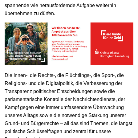
spannende wie herausfordernde Aufgabe weiterhin
übernehmen zu dürfen.
Die Innen-, die Rechts-, die Flüchtlings-, die Sport-, die
Religions- und die Digitalpolitik, die Verbesserung der
Transparenz politischer Entscheidungen sowie die
parlamentarische Kontrolle der Nachrichtendienste, der
Kampf gegen eine immer umfassendere Überwachung
unseres Alltags sowie die notwendige Stärkung unserer
Grund- und Bürgerrechte – all das sind Themen, die längst
politische Schlüsselfragen und zentral für unsere