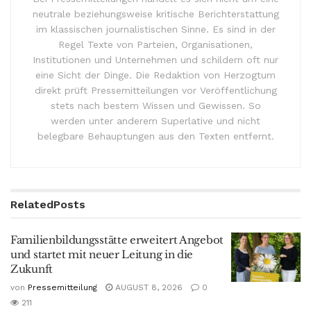
neutrale beziehungsweise kritische Berichterstattung
im klassischen journalistischen Sinne. Es sind in der
Regel Texte von Parteien, Organisationen,
Institutionen und Unternehmen und schildern oft nur
eine Sicht der Dinge. Die Redaktion von Herzogtum
direkt prüft Pressemitteilungen vor Veröffentlichung
stets nach bestem Wissen und Gewissen. So
werden unter anderem Superlative und nicht
belegbare Behauptungen aus den Texten entfernt.
Related
Posts
Familienbildungsstätte erweitert Angebot
und startet mit neuer Leitung in die
Zukunft
von
Pressemitteilung
AUGUST 8, 2026
0
211