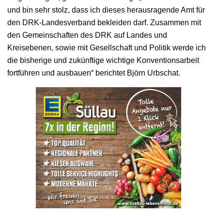
und bin sehr stolz, dass ich dieses herausragende Amt für
den DRK-Landesverband bekleiden darf. Zusammen mit
den Gemeinschaften des DRK auf Landes und
Kreisebenen, sowie mit Gesellschaft und Politik werde ich
die bisherige und zukünftige wichtige Konventionsarbeit
fortführen und ausbauen“ berichtet Björn Urbschat.