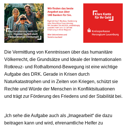
Die Vermittlung von Kenntnissen über das humanitäre
Völkerrecht, die Grundsätze und Ideale der Internationalen
Rotkreuz- und Rothalbmond-Bewegung ist eine wichtige
Aufgabe des DRK. Gerade in Krisen durch
Naturkatastrophen und in Zeiten von Kriegen, schützt sie
Rechte und Würde der Menschen in Konfliktsituationen
und trägt zur Förderung des Friedens und der Stabilität bei.
„Ich sehe die Aufgabe auch als „Imagearbeit“ die dazu
beitragen kann und wird, ehrenamtliche Helfer zu