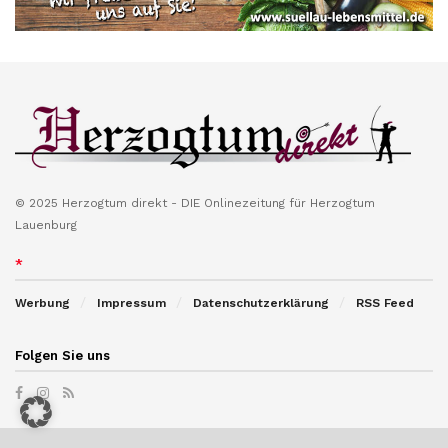
© 2025 Herzogtum direkt - DIE Onlinezeitung für Herzogtum
Lauenburg
*
Werbung
Impressum
Datenschutzerklärung
RSS Feed
Folgen Sie uns