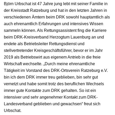
Björn Urbschat ist 47 Jahre jung lebt mit seiner Familie in
der Kreisstadt Ratzeburg und hat in den letzten Jahren in
verschiedenen Ämtern beim DRK sowohl hauptamtlich als
auch ehrenamtlich Erfahrungen und intensives Wissen
sammeln können. Als Rettungsassistent fing die Karriere
beim DRK-Kreisverband Herzogtum Lauenburg an und
endete als Betriebsleiter Rettungsdienst und
stellvertretender Kreisgeschäftsführer, bevor er im Jahr
2019 als Betriebswirt aus eigenem Antrieb in die freie
Wirtschaft wechselte. „Durch meine ehrenamtliche
Tätigkeit im Vorstand des DRK-Ortsverein Ratzeburg e.V.
bin ich dem DRK immer treu geblieben, bin sehr gut
vernetzt und habe somit trotz des beruflichen Wechsels
immer gute Kontakte zum DRK gehalten. So ist ein
intensiver und sehr angenehmer Kontakt zum DRK-
Landesverband geblieben und gewachsen“ freut sich
Urbschat.