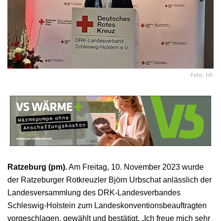
Foto: hfr
Ratzeburg (pm).
Am Freitag, 10. November 2023 wurde
der Ratzeburger Rotkreuzler Björn Urbschat anlässlich der
Landesversammlung des DRK-Landesverbandes
Schleswig-Holstein zum Landeskonventionsbeauftragten
vorgeschlagen, gewählt und bestätigt. „Ich freue mich sehr