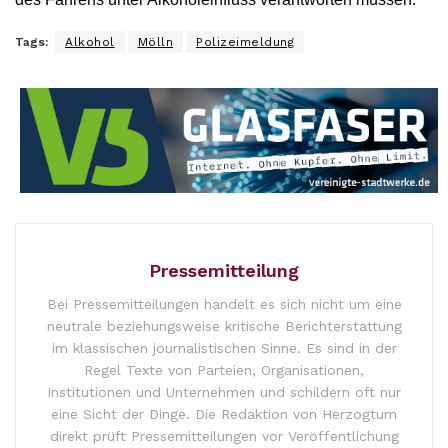
Tags:
Alkohol
Mölln
Polizeimeldung
Pressemitteilung
Bei Pressemitteilungen handelt es sich nicht um eine
neutrale beziehungsweise kritische Berichterstattung
im klassischen journalistischen Sinne. Es sind in der
Regel Texte von Parteien, Organisationen,
Institutionen und Unternehmen und schildern oft nur
eine Sicht der Dinge. Die Redaktion von Herzogtum
direkt prüft Pressemitteilungen vor Veröffentlichung