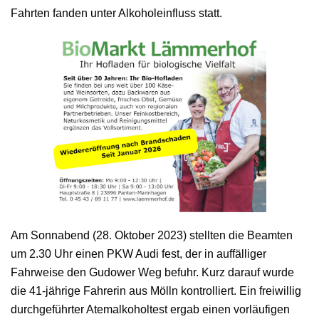
Fahrten fanden unter Alkoholeinfluss statt.
Am Sonnabend (28. Oktober 2023) stellten die Beamten
um 2.30 Uhr einen PKW Audi fest, der in auffälliger
Fahrweise den Gudower Weg befuhr. Kurz darauf wurde
die 41-jährige Fahrerin aus Mölln kontrolliert. Ein freiwillig
durchgeführter Atemalkoholtest ergab einen vorläufigen