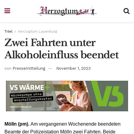
Titel
Herzogtum Lauenburg
Zwei Fahrten unter
Alkoholeinfluss beendet
von
Pressemitteilung
November 1, 2023
Mölln (pm).
Am vergangenen Wochenende beendeten
Beamte der Polizeistation Mölln zwei Fahrten. Beide