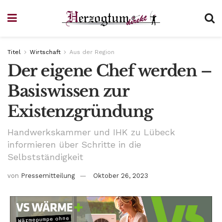
Titel
Wirtschaft
Aus der Region
Der eigene Chef werden –
Basiswissen zur
Existenzgründung
Handwerkskammer und IHK zu Lübeck
informieren über Schritte in die
Selbstständigkeit
von
Pressemitteilung
Oktober 26, 2023