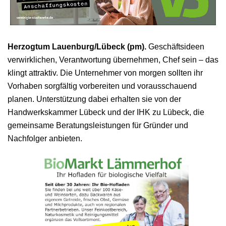
Herzogtum Lauenburg/Lübeck (pm).
Geschäftsideen
verwirklichen, Verantwortung übernehmen, Chef sein – das
klingt attraktiv. Die Unternehmer von morgen sollten ihr
Vorhaben sorgfältig vorbereiten und vorausschauend
planen. Unterstützung dabei erhalten sie von der
Handwerkskammer Lübeck und der IHK zu Lübeck, die
gemeinsame Beratungsleistungen für Gründer und
Nachfolger anbieten.