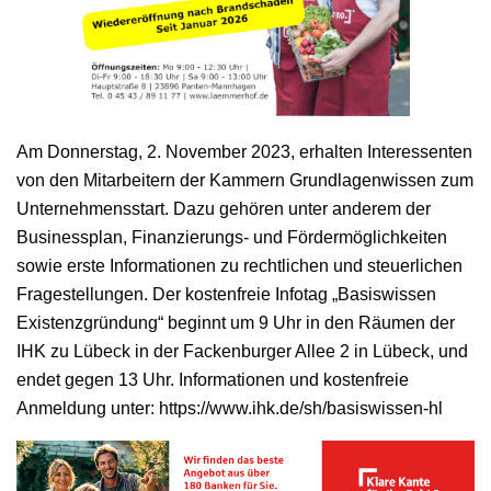
Am Donnerstag, 2. November 2023, erhalten Interessenten
von den Mitarbeitern der Kammern Grundlagenwissen zum
Unternehmensstart. Dazu gehören unter anderem der
Businessplan, Finanzierungs- und Fördermöglichkeiten
sowie erste Informationen zu rechtlichen und steuerlichen
Fragestellungen. Der kostenfreie Infotag „Basiswissen
Existenzgründung“ beginnt um 9 Uhr in den Räumen der
IHK zu Lübeck in der Fackenburger Allee 2 in Lübeck, und
endet gegen 13 Uhr. Informationen und kostenfreie
Anmeldung unter: https://www.ihk.de/sh/basiswissen-hl