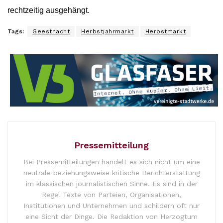
rechtzeitig ausgehängt.
Tags:
Geesthacht
Herbstjahrmarkt
Herbstmarkt
Pressemitteilung
Bei Pressemitteilungen handelt es sich nicht um eine
neutrale beziehungsweise kritische Berichterstattung
im klassischen journalistischen Sinne. Es sind in der
Regel Texte von Parteien, Organisationen,
Institutionen und Unternehmen und schildern oft nur
eine Sicht der Dinge. Die Redaktion von Herzogtum