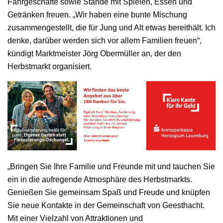
Fahrgeschäfte sowie Stände mit Spielen, Essen und
Getränken freuen. „Wir haben eine bunte Mischung
zusammengestellt, die für Jung und Alt etwas bereithält. Ich
denke, darüber werden sich vor allem Familien freuen“,
kündigt Marktmeister Jörg Obermüller an, der den
Herbstmarkt organisiert.
„Bringen Sie Ihre Familie und Freunde mit und tauchen Sie
ein in die aufregende Atmosphäre des Herbstmarkts.
Genießen Sie gemeinsam Spaß und Freude und knüpfen
Sie neue Kontakte in der Gemeinschaft von Geesthacht.
Mit einer Vielzahl von Attraktionen und