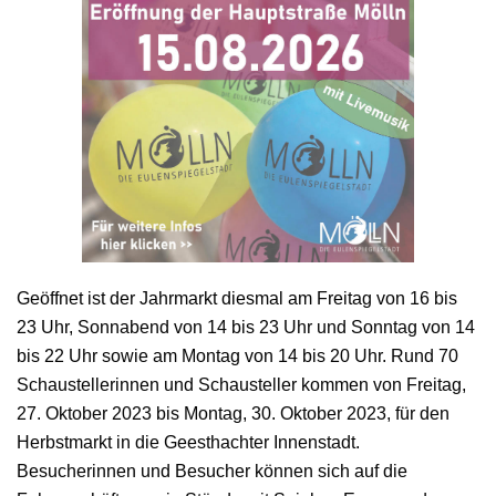
Geöffnet ist der Jahrmarkt diesmal am Freitag von 16 bis
23 Uhr, Sonnabend von 14 bis 23 Uhr und Sonntag von 14
bis 22 Uhr sowie am Montag von 14 bis 20 Uhr. Rund 70
Schaustellerinnen und Schausteller kommen von Freitag,
27. Oktober 2023 bis Montag, 30. Oktober 2023, für den
Herbstmarkt in die Geesthachter Innenstadt.
Besucherinnen und Besucher können sich auf die