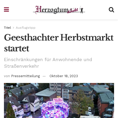
Titel
Ausflugstipp
Geesthachter Herbstmarkt
startet
Einschränkungen für Anwohnende und
Straßenverkehr
von
Pressemitteilung
Oktober 18, 2023