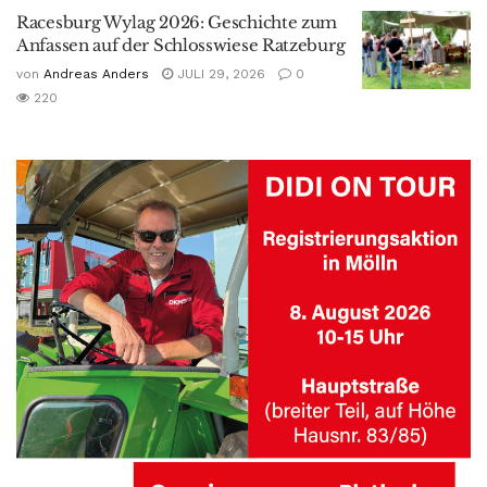
Racesburg Wylag 2026: Geschichte zum
Anfassen auf der Schlosswiese Ratzeburg
von
Andreas Anders
JULI 29, 2026
0
220