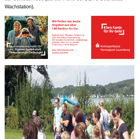
Wachstation).