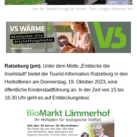
Bei der Stadtführung für Kinder. Foto: Jürgen Klemme, hfr
Ratzeburg (pm).
Unter dem Motto „Entdecke die
Inselstadt“ bietet die Tourist-Information Ratzeburg in den
Herbstferien am Donnerstag, 19. Oktober 2023, eine
öffentliche Kinderstadtführung an. In der Zeit von 15 bis
16.30 Uhr geht es auf Entdeckungstour.