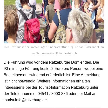
Der Treffpunkt der Ratzeburger Kinderstadtführung ist das Holzrondell an
der Schlosswiese. Foto: Jester, hfr
Die Führung wird vor dem Ratzeburger Dom enden. Die
90-minütige Führung kostet 3 Euro pro Person, wobei eine
Begleitperson zwingend erforderlich ist. Eine Anmeldung
ist nicht notwendig. Weitere Informationen erhalten
Interessierte bei der Tourist-Information Ratzeburg unter
der Telefonnummer 04541 / 8000-886 oder per Mail an
tourist-info@ratzeburg.de.