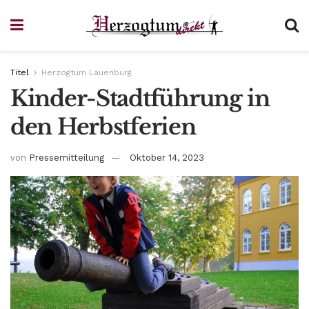
Titel
Herzogtum Lauenburg
Kinder-Stadtführung in
den Herbstferien
von
Pressemitteilung
Oktober 14, 2023