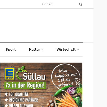
Sport
Kultur
Wirtschaft