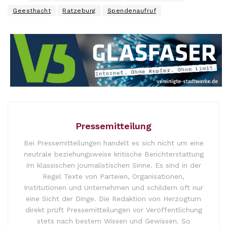
Geesthacht
Ratzeburg
Spendenaufruf
Pressemitteilung
Bei Pressemitteilungen handelt es sich nicht um eine
neutrale beziehungsweise kritische Berichterstattung
im klassischen journalistischen Sinne. Es sind in der
Regel Texte von Parteien, Organisationen,
Institutionen und Unternehmen und schildern oft nur
eine Sicht der Dinge. Die Redaktion von Herzogtum
direkt prüft Pressemitteilungen vor Veröffentlichung
stets nach bestem Wissen und Gewissen. So