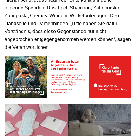
folgende Spenden: Duschgel, Shampoo, Zahnbürsten,
Zahnpasta, Cremes, Windeln, Wickelunterlagen, Deo,
Handseife und Damenbinden. „Bitte haben Sie dafür
Verständnis, dass diese Gegenstände nur nicht
angebrochen entgegengenommen werden können“, sagen
die Verantwortlichen.