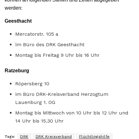
werden:
Geesthacht
Mercatorstr. 105 a
im Büro des DRK Geesthacht
Montag bis Freitag 9 Uhr bis 16 Uhr
Ratzeburg
Röpersberg 10
im Büro DRK-Kreisverband Herzogtum
Lauenburg 1. OG
Montag bis Mittwoch von 10 Uhr bis 12 Uhr und
14 Uhr bis 15.30 Uhr
Tags:
DRK
DRK Kreisverband
Flüchtlingshilfe