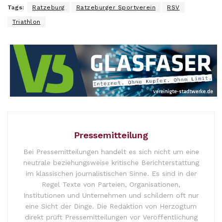
Tags:
Ratzeburg
Ratzeburger Sportverein
RSV
Triathlon
Pressemitteilung
Bei Pressemitteilungen handelt es sich nicht um eine
neutrale beziehungsweise kritische Berichterstattung
im klassischen journalistischen Sinne. Es sind in der
Regel Texte von Parteien, Organisationen,
Institutionen und Unternehmen und schildern oft nur
eine Sicht der Dinge. Die Redaktion von Herzogtum
direkt prüft Pressemitteilungen vor Veröffentlichung