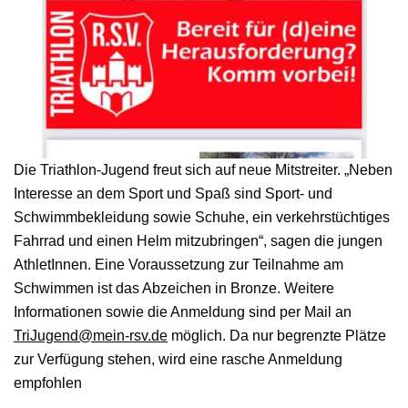
Die Triathlon-Jugend freut sich auf neue Mitstreiter. „Neben
Interesse an dem Sport und Spaß sind Sport- und
Schwimmbekleidung sowie Schuhe, ein verkehrstüchtiges
Fahrrad und einen Helm mitzubringen“, sagen die jungen
AthletInnen. Eine Voraussetzung zur Teilnahme am
Schwimmen ist das Abzeichen in Bronze. Weitere
Informationen sowie die Anmeldung sind per Mail an
TriJugend@mein-rsv.de
möglich. Da nur begrenzte Plätze
zur Verfügung stehen, wird eine rasche Anmeldung
empfohlen