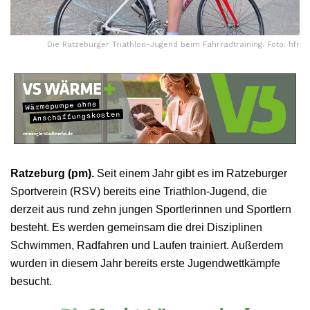
Die Ratzeburger Triathlon-Jugend beim Fahrradtraining. Foto: hfr
Ratzeburg (pm).
Seit einem Jahr gibt es im Ratzeburger
Sportverein (RSV) bereits eine Triathlon-Jugend, die
derzeit aus rund zehn jungen Sportlerinnen und Sportlern
besteht. Es werden gemeinsam die drei Disziplinen
Schwimmen, Radfahren und Laufen trainiert. Außerdem
wurden in diesem Jahr bereits erste Jugendwettkämpfe
besucht.