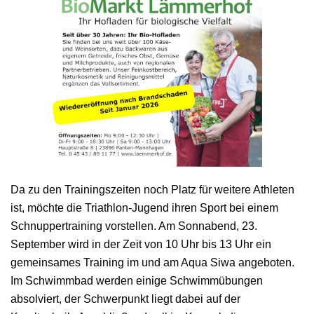
Da zu den Trainingszeiten noch Platz für weitere Athleten
ist, möchte die Triathlon-Jugend ihren Sport bei einem
Schnuppertraining vorstellen. Am Sonnabend, 23.
September wird in der Zeit von 10 Uhr bis 13 Uhr ein
gemeinsames Training im und am Aqua Siwa angeboten.
Im Schwimmbad werden einige Schwimmübungen
absolviert, der Schwerpunkt liegt dabei auf der