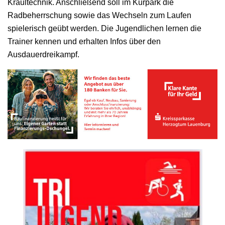
Kraultechnik. Anschließend soll im Kurpark die
Radbeherrschung sowie das Wechseln zum Laufen
spielerisch geübt werden. Die Jugendlichen lernen die
Trainer kennen und erhalten Infos über den
Ausdauerdreikampf.