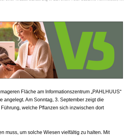
er mageren Fläche am Informationszentrum „PAHLHUUS“
e angelegt. Am Sonntag, 3. September zeigt die
r Führung, welche Pflanzen sich inzwischen dort
 muss, um solche Wiesen vielfältig zu halten. Mit