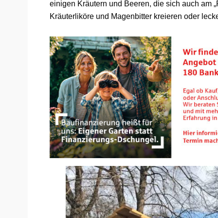
einigen Kräutern und Beeren, die sich auch am 
Kräuterliköre und Magenbitter kreieren oder leck