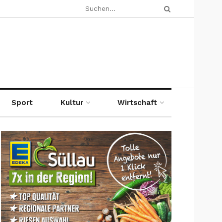
Sport
Kultur
Wirtschaft