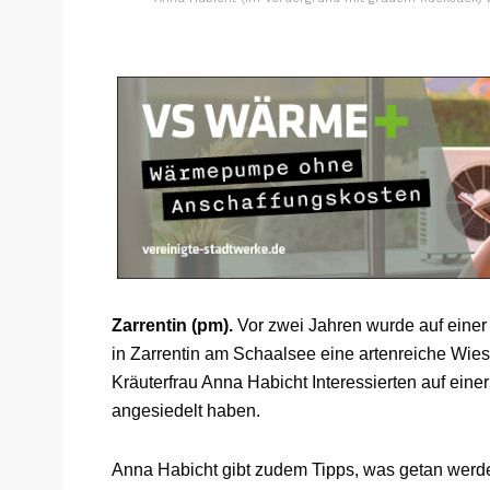
Zarrentin (pm).
Vor zwei Jahren wurde auf ein
in Zarrentin am Schaalsee eine artenreiche Wies
Kräuterfrau Anna Habicht Interessierten auf eine
angesiedelt haben.
Anna Habicht gibt zudem Tipps, was getan werden