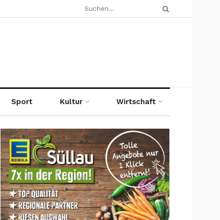
Sport
Kultur
Wirtschaft