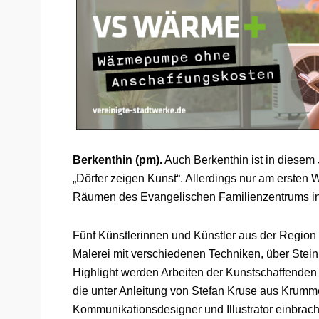
Berkenthin (pm).
Auch Berkenthin ist in diesem
„Dörfer zeigen Kunst“. Allerdings nur am ersten
Räumen des Evangelischen Familienzentrums in de
Fünf Künstlerinnen und Künstler aus der Region 
Malerei mit verschiedenen Techniken, über Stein
Highlight werden Arbeiten der Kunstschaffenden 
die unter Anleitung von Stefan Kruse aus Krumm
Kommunikationsdesigner und Illustrator einbrach