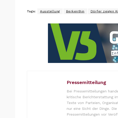
Tags:
Ausstellung
Berkenthin
Dörfer zeigen K
Pressemitteilung
Bei Pressemitteilungen hande
kritische Berichterstattung i
Texte von Parteien, Organisa
nur eine Sicht der Dinge. Di
Pressemitteilungen vor Verö