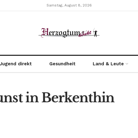
Samstag, August 8, 2026
Jugend direkt
Gesundheit
Land & Leute
unst in Berkenthin