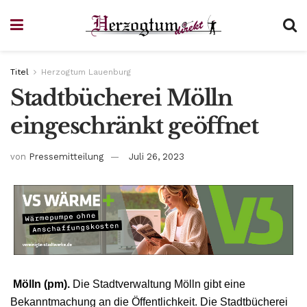
Titel
Herzogtum Lauenburg
Stadtbücherei Mölln
eingeschränkt geöffnet
von
Pressemitteilung
Juli 26, 2023
Mölln (pm).
Die Stadtverwaltung Mölln gibt eine
Bekanntmachung an die Öffentlichkeit. Die Stadtbücherei