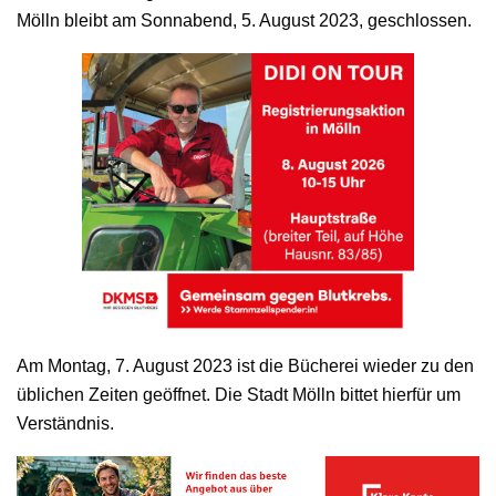
Mölln bleibt am Sonnabend, 5. August 2023, geschlossen.
Am Montag, 7. August 2023 ist die Bücherei wieder zu den
üblichen Zeiten geöffnet. Die Stadt Mölln bittet hierfür um
Verständnis.