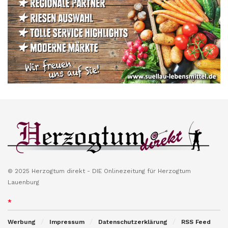
© 2025 Herzogtum direkt - DIE Onlinezeitung für Herzogtum
Lauenburg
*
Werbung
Impressum
Datenschutzerklärung
RSS Feed