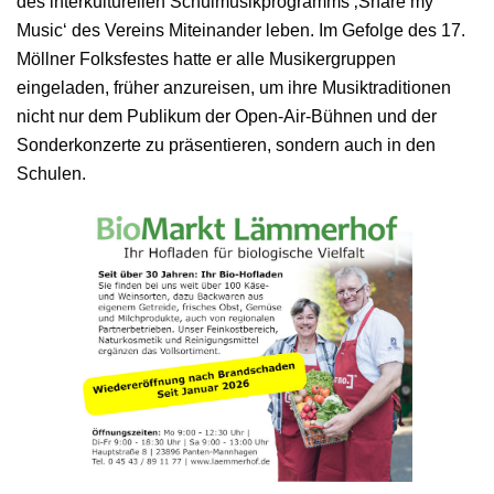
des interkulturellen Schulmusikprogramms ‚Share my
Music‘ des Vereins Miteinander leben. Im Gefolge des 17.
Möllner Folksfestes hatte er alle Musikergruppen
eingeladen, früher anzureisen, um ihre Musiktraditionen
nicht nur dem Publikum der Open-Air-Bühnen und der
Sonderkonzerte zu präsentieren, sondern auch in den
Schulen.