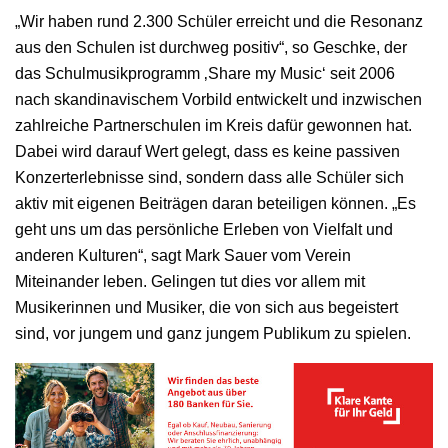
„Wir haben rund 2.300 Schüler erreicht und die Resonanz
aus den Schulen ist durchweg positiv“, so Geschke, der
das Schulmusikprogramm ‚Share my Music‘ seit 2006
nach skandinavischem Vorbild entwickelt und inzwischen
zahlreiche Partnerschulen im Kreis dafür gewonnen hat.
Dabei wird darauf Wert gelegt, dass es keine passiven
Konzerterlebnisse sind, sondern dass alle Schüler sich
aktiv mit eigenen Beiträgen daran beteiligen können. „Es
geht uns um das persönliche Erleben von Vielfalt und
anderen Kulturen“, sagt Mark Sauer vom Verein
Miteinander leben. Gelingen tut dies vor allem mit
Musikerinnen und Musiker, die von sich aus begeistert
sind, vor jungem und ganz jungem Publikum zu spielen.