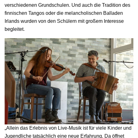
verschiedenen Grundschulen. Und auch die Tradition des
finnischen Tangos oder die melancholischen Balladen
Irlands wurden von den Schülern mit großem Interesse
begleitet.
„Allein das Erlebnis von Live-Musik ist für viele Kinder und
Jugendliche tatsächlich eine neue Erfahrung. Da öffnet