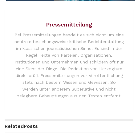
Pressemitteilung
Bei Pressemitteilungen handelt es sich nicht um eine
neutrale beziehungsweise kritische Berichterstattung
im klassischen journalistischen Sinne. Es sind in der
Regel Texte von Parteien, Organisationen,
Institutionen und Unternehmen und schildern oft nur
eine Sicht der Dinge. Die Redaktion von Herzogtum
direkt prüft Pressemitteilungen vor Veröffentlichung
stets nach bestem Wissen und Gewissen. So
werden unter anderem Superlative und nicht
belegbare Behauptungen aus den Texten entfernt.
Related
Posts