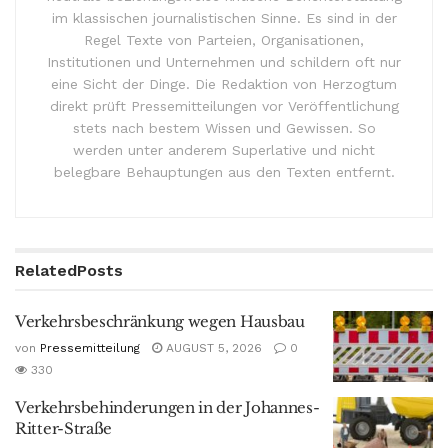
im klassischen journalistischen Sinne. Es sind in der
Regel Texte von Parteien, Organisationen,
Institutionen und Unternehmen und schildern oft nur
eine Sicht der Dinge. Die Redaktion von Herzogtum
direkt prüft Pressemitteilungen vor Veröffentlichung
stets nach bestem Wissen und Gewissen. So
werden unter anderem Superlative und nicht
belegbare Behauptungen aus den Texten entfernt.
Related
Posts
Verkehrsbeschränkung wegen Hausbau
von
Pressemitteilung
AUGUST 5, 2026
0
330
Verkehrsbehinderungen in der Johannes-
Ritter-Straße