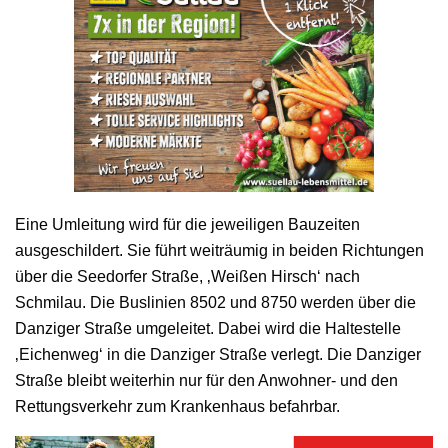
Eine Umleitung wird für die jeweiligen Bauzeiten
ausgeschildert. Sie führt weiträumig in beiden Richtungen
über die Seedorfer Straße, ‚Weißen Hirsch‘ nach
Schmilau. Die Buslinien 8502 und 8750 werden über die
Danziger Straße umgeleitet. Dabei wird die Haltestelle
‚Eichenweg‘ in die Danziger Straße verlegt. Die Danziger
Straße bleibt weiterhin nur für den Anwohner- und den
Rettungsverkehr zum Krankenhaus befahrbar.