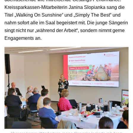
Kreissparkassen-Mitarbeiterin Janina Slopianka sang die
Titel „Walking On Sunshine“ und „Simply The Best“ und
nahm sofort alle im Saal begeistert mit. Die junge Sängerin
singt nicht nur „während der Arbeit“, sondern nimmt gerne
Engagements an.