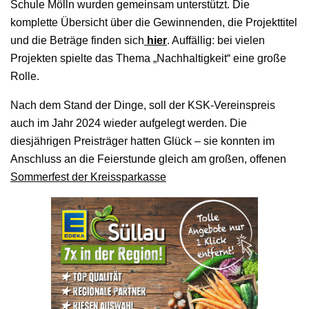
Schule Mölln wurden gemeinsam unterstützt. Die
komplette Übersicht über die Gewinnenden, die Projekttitel
und die Beträge finden sich
hier
. Auffällig: bei vielen
Projekten spielte das Thema „Nachhaltigkeit“ eine große
Rolle.
Nach dem Stand der Dinge, soll der KSK-Vereinspreis
auch im Jahr 2024 wieder aufgelegt werden. Die
diesjährigen Preisträger hatten Glück – sie konnten im
Anschluss an die Feierstunde gleich am großen, offenen
Sommerfest der Kreissparkasse