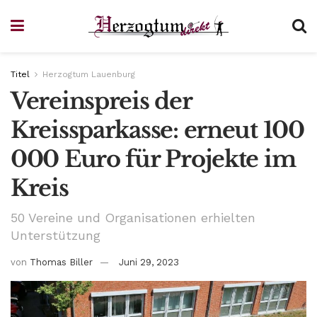
Titel
Herzogtum Lauenburg
Vereinspreis der
Kreissparkasse: erneut 100
000 Euro für Projekte im
Kreis
50 Vereine und Organisationen erhielten
Unterstützung
von
Thomas Biller
Juni 29, 2023