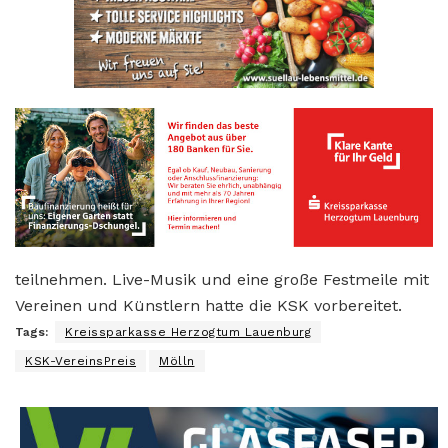
teilnehmen. Live-Musik und eine große Festmeile mit
Vereinen und Künstlern hatte die KSK vorbereitet.
Tags:
Kreissparkasse Herzogtum Lauenburg
KSK-VereinsPreis
Mölln