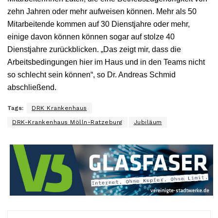
zehn Jahren oder mehr aufweisen können. Mehr als 50
Mitarbeitende kommen auf 30 Dienstjahre oder mehr,
einige davon können können sogar auf stolze 40
Dienstjahre zurückblicken. „Das zeigt mir, dass die
Arbeitsbedingungen hier im Haus und in den Teams nicht
so schlecht sein können“, so Dr. Andreas Schmid
abschließend.
Tags:
DRK Krankenhaus
DRK-Krankenhaus Mölln-Ratzeburg
Jubiläum