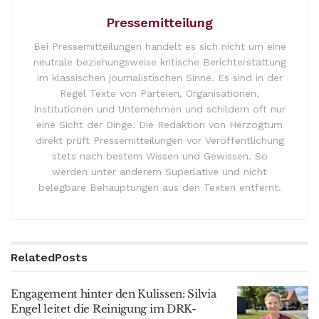
Pressemitteilung
Bei Pressemitteilungen handelt es sich nicht um eine
neutrale beziehungsweise kritische Berichterstattung
im klassischen journalistischen Sinne. Es sind in der
Regel Texte von Parteien, Organisationen,
Institutionen und Unternehmen und schildern oft nur
eine Sicht der Dinge. Die Redaktion von Herzogtum
direkt prüft Pressemitteilungen vor Veröffentlichung
stets nach bestem Wissen und Gewissen. So
werden unter anderem Superlative und nicht
belegbare Behauptungen aus den Texten entfernt.
Related
Posts
Engagement hinter den Kulissen: Silvia
Engel leitet die Reinigung im DRK-