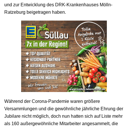
und zur Entwicklung des DRK-Krankenhauses Mölln-
Ratzeburg beigetragen haben.
Während der Corona-Pandemie waren größere
Versammlungen und die gewöhnliche jährliche Ehrung der
Jubilare nicht möglich, doch nun hatten sich auf Liste mehr
als 160 außergewöhnliche Mitarbeiter angesammelt, die