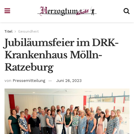
Titel
Gesundheit
Jubiläumsfeier im DRK-
Krankenhaus Mölln-
Ratzeburg
von
Pressemitteilung
Juni 26, 2023