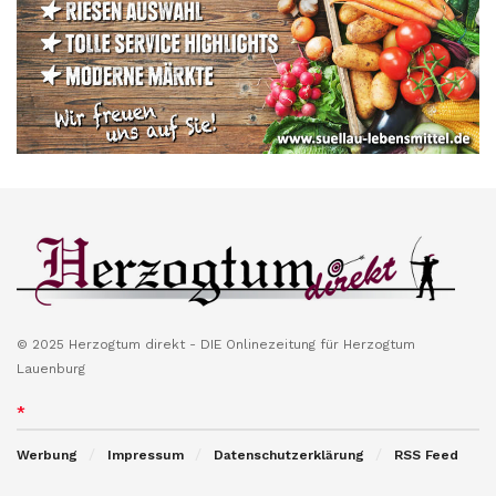
© 2025 Herzogtum direkt - DIE Onlinezeitung für Herzogtum
Lauenburg
*
Werbung
Impressum
Datenschutzerklärung
RSS Feed