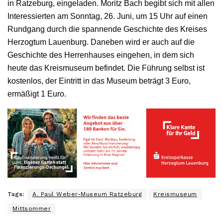
in Ratzeburg, eingeladen. Moritz Bach begibt sich mit allen
Interessierten am Sonntag, 26. Juni, um 15 Uhr auf einen
Rundgang durch die spannende Geschichte des Kreises
Herzogtum Lauenburg. Daneben wird er auch auf die
Geschichte des Herrenhauses eingehen, in dem sich
heute das Kreismuseum befindet. Die Führung selbst ist
kostenlos, der Eintritt in das Museum beträgt 3 Euro,
ermäßigt 1 Euro.
Tags:
A. Paul Weber-Museum Ratzeburg
Kreismuseum
Mittsommer