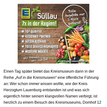
Einen Tag später bietet das Kreismuseum dann in der
Reihe „Auf in die Kreismuseen“ eine öffentliche Führung
an: Wer schon immer wissen wollte, wie der Kreis
Herzogtum Lauenburg entstanden ist und was sich
eigentlich hinter seinem klangvollen Namen verbirgt, ist
herzlich zu einem Besuch des Kreismuseums, Domhof 12