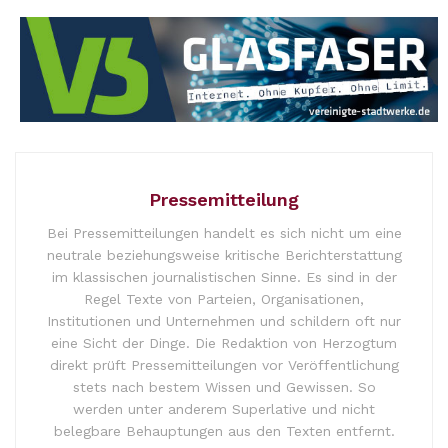
Pressemitteilung
Bei Pressemitteilungen handelt es sich nicht um eine
neutrale beziehungsweise kritische Berichterstattung
im klassischen journalistischen Sinne. Es sind in der
Regel Texte von Parteien, Organisationen,
Institutionen und Unternehmen und schildern oft nur
eine Sicht der Dinge. Die Redaktion von Herzogtum
direkt prüft Pressemitteilungen vor Veröffentlichung
stets nach bestem Wissen und Gewissen. So
werden unter anderem Superlative und nicht
belegbare Behauptungen aus den Texten entfernt.