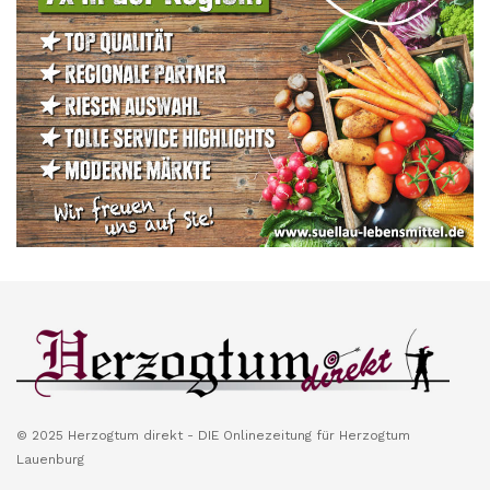
© 2025 Herzogtum direkt - DIE Onlinezeitung für Herzogtum
Lauenburg