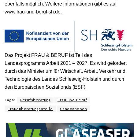
ebenfalls möglich. Weitere Informationen gibt es auf
www.frau-und-beruf-sh.de.
Das Projekt FRAU & BERUF ist Teil des
Landesprogramms Arbeit 2021 – 2027. Es wird gefördert
durch das Ministerium für Wirtschaft, Arbeit, Verkehr und
Technologie des Landes Schleswig-Holstein und durch
den Europäischen Sozialfonds (ESF).
Tags:
Berufsberatung
Frau und Beruf
Frauenberatungsstelle
Sandesneben