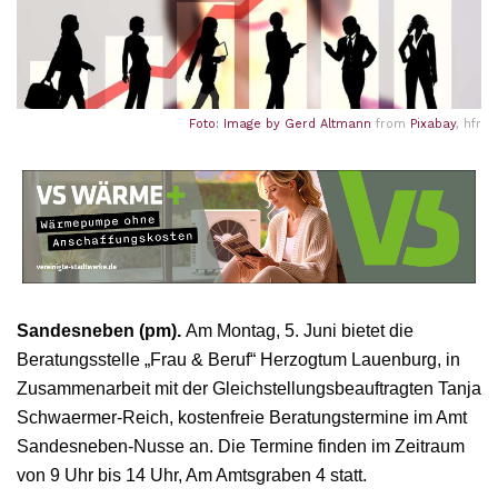
Foto: Image by
Gerd Altmann
from
Pixabay
, hfr
Sandesneben (pm).
Am Montag, 5. Juni bietet die
Beratungsstelle „Frau & Beruf“ Herzogtum Lauenburg, in
Zusammenarbeit mit der Gleichstellungsbeauftragten Tanja
Schwaermer-Reich, kostenfreie Beratungstermine im Amt
Sandesneben-Nusse an. Die Termine finden im Zeitraum
von 9 Uhr bis 14 Uhr, Am Amtsgraben 4 statt.