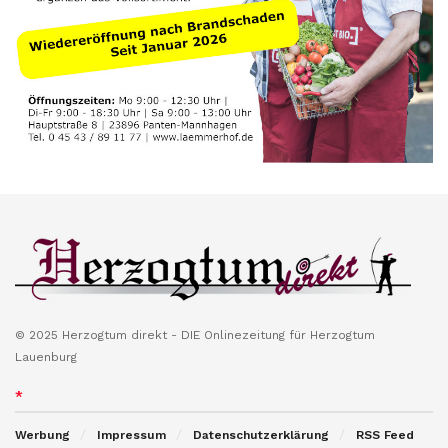
© 2025 Herzogtum direkt - DIE Onlinezeitung für Herzogtum
Lauenburg
*
Werbung
Impressum
Datenschutzerklärung
RSS Feed