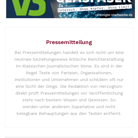
Pressemitteilung
Bei Pressemitteilungen handelt es sich nicht um eine
neutrale beziehungsweise kritische Berichterstattung
im klassischen journalistischen Sinne. Es sind in der
Regel Texte von Parteien, Organisationen,
Institutionen und Unternehmen und schildern oft nur
eine Sicht der Dinge. Die Redaktion von Herzogtum
direkt prüft Pressemitteilungen vor Veröffentlichung
stets nach bestem Wissen und Gewissen. So
werden unter anderem Superlative und nicht
belegbare Behauptungen aus den Texten entfernt.