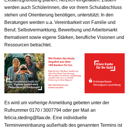
werden auch Schülerinnen, die vor ihrem Schulabschluss
stehen und Orientierung benötigen, unterstützt. In den
Beratungen werden u.a. Vereinbarkeit von Familie und
Beruf, Selbstvermarktung, Bewerbung und Arbeitsmarkt
thematisiert sowie eigene Stärken, berufliche Visionen und
Ressourcen betrachtet.
Es wird um vorherige Anmeldung gebeten unter der
Rufnummer 0170 / 3007794 oder per Mail an
felicia.steding@faw.de. Eine individuelle
Terminvereinbarung außerhalb des genannten Termins ist