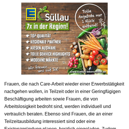
Frauen, die nach Care-Arbeit wieder einer Erwerbstätigkeit
nachgehen wollen, in Teilzeit oder in einer Geringfügigen
Beschäftigung arbeiten sowie Frauen, die von
Arbeitslosigkeit bedroht sind, werden individuell und
vertraulich beraten. Ebenso sind Frauen, die an einer
Teilzeitausbildung interessiert sind oder eine
Existenzgründung planen, herzlich eingeladen. Zudem