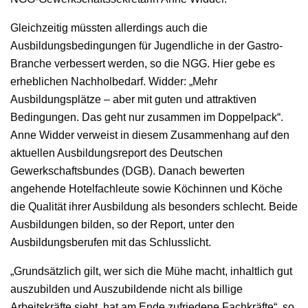
Gleichzeitig müssten allerdings auch die
Ausbildungsbedingungen für Jugendliche in der Gastro-
Branche verbessert werden, so die NGG. Hier gebe es
erheblichen Nachholbedarf. Widder: „Mehr
Ausbildungsplätze – aber mit guten und attraktiven
Bedingungen. Das geht nur zusammen im Doppelpack“.
Anne Widder verweist in diesem Zusammenhang auf den
aktuellen Ausbildungsreport des Deutschen
Gewerkschaftsbundes (DGB). Danach bewerten
angehende Hotelfachleute sowie Köchinnen und Köche
die Qualität ihrer Ausbildung als besonders schlecht. Beide
Ausbildungen bilden, so der Report, unter den
Ausbildungsberufen mit das Schlusslicht.
„Grundsätzlich gilt, wer sich die Mühe macht, inhaltlich gut
auszubilden und Auszubildende nicht als billige
Arbeitskräfte sieht, hat am Ende zufriedene Fachkräfte“, so