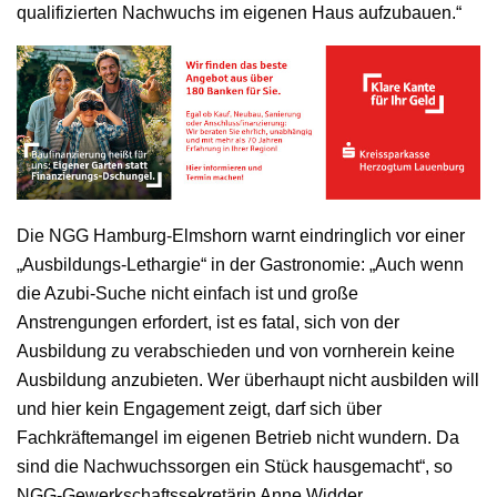
qualifizierten Nachwuchs im eigenen Haus aufzubauen.“
Die NGG Hamburg-Elmshorn warnt eindringlich vor einer
„Ausbildungs-Lethargie“ in der Gastronomie: „Auch wenn
die Azubi-Suche nicht einfach ist und große
Anstrengungen erfordert, ist es fatal, sich von der
Ausbildung zu verabschieden und von vornherein keine
Ausbildung anzubieten. Wer überhaupt nicht ausbilden will
und hier kein Engagement zeigt, darf sich über
Fachkräftemangel im eigenen Betrieb nicht wundern. Da
sind die Nachwuchssorgen ein Stück hausgemacht“, so
NGG-Gewerkschaftssekretärin Anne Widder.