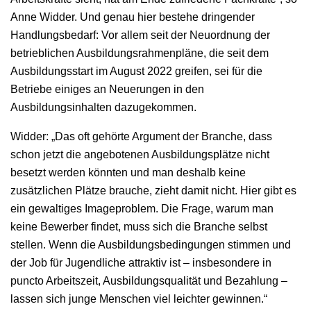
Anne Widder. Und genau hier bestehe dringender
Handlungsbedarf: Vor allem seit der Neuordnung der
betrieblichen Ausbildungsrahmenpläne, die seit dem
Ausbildungsstart im August 2022 greifen, sei für die
Betriebe einiges an Neuerungen in den
Ausbildungsinhalten dazugekommen.
Widder: „Das oft gehörte Argument der Branche, dass
schon jetzt die angebotenen Ausbildungsplätze nicht
besetzt werden könnten und man deshalb keine
zusätzlichen Plätze brauche, zieht damit nicht. Hier gibt es
ein gewaltiges Imageproblem. Die Frage, warum man
keine Bewerber findet, muss sich die Branche selbst
stellen. Wenn die Ausbildungsbedingungen stimmen und
der Job für Jugendliche attraktiv ist – insbesondere in
puncto Arbeitszeit, Ausbildungsqualität und Bezahlung –
lassen sich junge Menschen viel leichter gewinnen.“