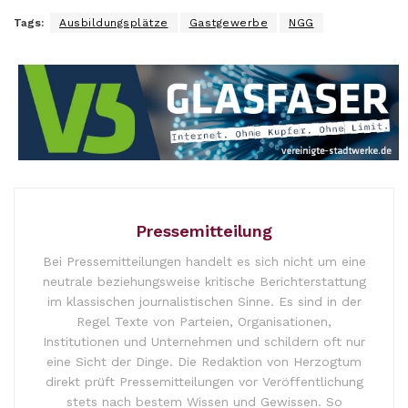
Tags:
Ausbildungsplätze
Gastgewerbe
NGG
Pressemitteilung
Bei Pressemitteilungen handelt es sich nicht um eine
neutrale beziehungsweise kritische Berichterstattung
im klassischen journalistischen Sinne. Es sind in der
Regel Texte von Parteien, Organisationen,
Institutionen und Unternehmen und schildern oft nur
eine Sicht der Dinge. Die Redaktion von Herzogtum
direkt prüft Pressemitteilungen vor Veröffentlichung
stets nach bestem Wissen und Gewissen. So