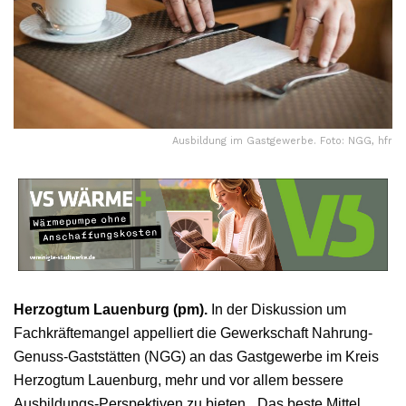
Ausbildung im Gastgewerbe. Foto: NGG, hfr
Herzogtum Lauenburg (pm).
In der Diskussion um
Fachkräftemangel appelliert die Gewerkschaft Nahrung-
Genuss-Gaststätten (NGG) an das Gastgewerbe im Kreis
Herzogtum Lauenburg, mehr und vor allem bessere
Ausbildungs-Perspektiven zu bieten. „Das beste Mittel