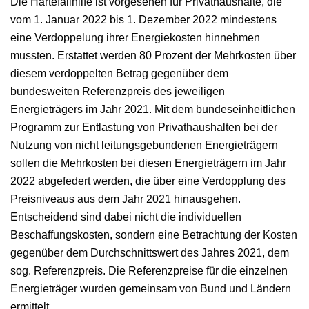
Die Härtefallhilfe ist vorgesehen für Privathaushalte, die
vom 1. Januar 2022 bis 1. Dezember 2022 mindestens
eine Verdoppelung ihrer Energiekosten hinnehmen
mussten. Erstattet werden 80 Prozent der Mehrkosten über
diesem verdoppelten Betrag gegenüber dem
bundesweiten Referenzpreis des jeweiligen
Energieträgers im Jahr 2021. Mit dem bundeseinheitlichen
Programm zur Entlastung von Privathaushalten bei der
Nutzung von nicht leitungsgebundenen Energieträgern
sollen die Mehrkosten bei diesen Energieträgern im Jahr
2022 abgefedert werden, die über eine Verdopplung des
Preisniveaus aus dem Jahr 2021 hinausgehen.
Entscheidend sind dabei nicht die individuellen
Beschaffungskosten, sondern eine Betrachtung der Kosten
gegenüber dem Durchschnittswert des Jahres 2021, dem
sog. Referenzpreis. Die Referenzpreise für die einzelnen
Energieträger wurden gemeinsam von Bund und Ländern
ermittelt.