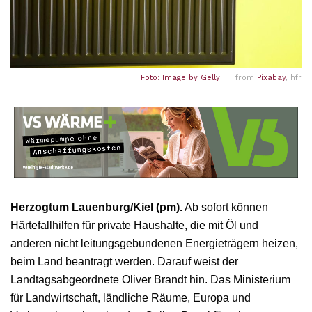
Foto: Image by
Gelly___
from
Pixabay
, hfr
Herzogtum Lauenburg/Kiel (pm).
Ab sofort können
Härtefallhilfen für private Haushalte, die mit Öl und
anderen nicht leitungsgebundenen Energieträgern heizen,
beim Land beantragt werden. Darauf weist der
Landtagsabgeordnete Oliver Brandt hin. Das Ministerium
für Landwirtschaft, ländliche Räume, Europa und