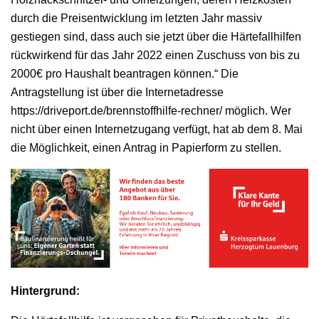
durch die Preisentwicklung im letzten Jahr massiv
gestiegen sind, dass auch sie jetzt über die Härtefallhilfen
rückwirkend für das Jahr 2022 einen Zuschuss von bis zu
2000€ pro Haushalt beantragen können.“ Die
Antragstellung ist über die Internetadresse
https://driveport.de/brennstoffhilfe-rechner/ möglich. Wer
nicht über einen Internetzugang verfügt, hat ab dem 8. Mai
die Möglichkeit, einen Antrag in Papierform zu stellen.
Hintergrund: