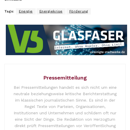
Tags:
Energie
Energiekrise
Förderung
Pressemitteilung
Bei Pressemitteilungen handelt es sich nicht um eine
neutrale beziehungsweise kritische Berichterstattung
im klassischen journalistischen Sinne. Es sind in der
Regel Texte von Parteien, Organisationen,
Institutionen und Unternehmen und schildern oft nur
eine Sicht der Dinge. Die Redaktion von Herzogtum
direkt prüft Pressemitteilungen vor Veröffentlichung