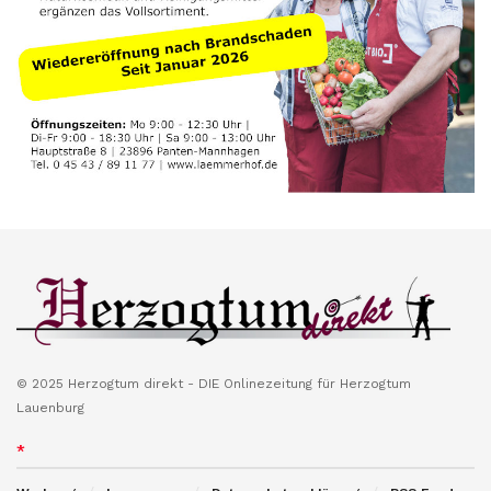
© 2025 Herzogtum direkt - DIE Onlinezeitung für Herzogtum
Lauenburg
*