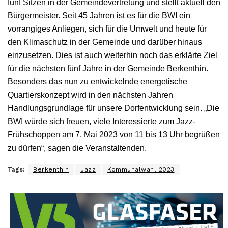
fünf Sitzen in der Gemeindevertretung und stellt aktuell den
Bürgermeister. Seit 45 Jahren ist es für die BWI ein
vorrangiges Anliegen, sich für die Umwelt und heute für
den Klimaschutz in der Gemeinde und darüber hinaus
einzusetzen. Dies ist auch weiterhin noch das erklärte Ziel
für die nächsten fünf Jahre in der Gemeinde Berkenthin.
Besonders das nun zu entwickelnde energetische
Quartierskonzept wird in den nächsten Jahren
Handlungsgrundlage für unsere Dorfentwicklung sein. „Die
BWI würde sich freuen, viele Interessierte zum Jazz-
Frühschoppen am 7. Mai 2023 von 11 bis 13 Uhr begrüßen
zu dürfen“, sagen die Veranstaltenden.
Tags:
Berkenthin
Jazz
Kommunalwahl 2023