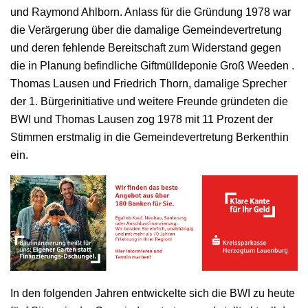
und Raymond Ahlborn. Anlass für die Gründung 1978 war
die Verärgerung über die damalige Gemeindevertretung
und deren fehlende Bereitschaft zum Widerstand gegen
die in Planung befindliche Giftmülldeponie Groß Weeden .
Thomas Lausen und Friedrich Thorn, damalige Sprecher
der 1. Bürgerinitiative und weitere Freunde gründeten die
BWI und Thomas Lausen zog 1978 mit 11 Prozent der
Stimmen erstmalig in die Gemeindevertretung Berkenthin
ein.
In den folgenden Jahren entwickelte sich die BWI zu heute