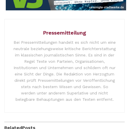
Pressemitteilung
Bei Pressemitteilungen handelt es sich nicht um eine
neutrale beziehungsweise kritische Berichterstattung
im klassischen journalistischen Sinne. Es sind in der
Regel Texte von Parteien, Organisationen,
Institutionen und Unternehmen und schildern oft nur
eine Sicht der Dinge. Die Redaktion von Herzogtum
direkt prüft Pressemitteilungen vor Veröffentlichung
stets nach bestem Wissen und Gewissen. So
werden unter anderem Superlative und nicht
belegbare Behauptungen aus den Texten entfernt.
Related
Posts