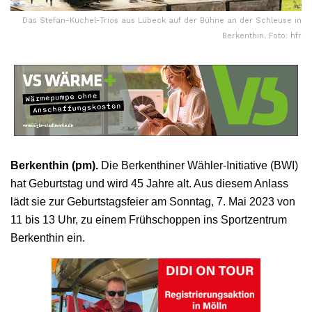
Das Stefan-Kuchel-Trios aus Lübeck auf der Bühne an der Schleuse in
Berkenthin. Foto: hfr
Berkenthin (pm).
Die Berkenthiner Wähler-Initiative (BWI)
hat Geburtstag und wird 45 Jahre alt. Aus diesem Anlass
lädt sie zur Geburtstagsfeier am Sonntag, 7. Mai 2023 von
11 bis 13 Uhr, zu einem Frühschoppen ins Sportzentrum
Berkenthin ein.